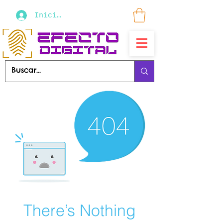
Iniciar sesión
There’s Nothing