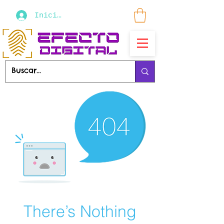
Iniciar sesión
There’s Nothing