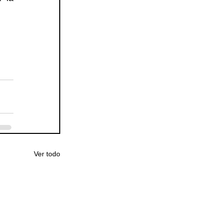
Ver todo