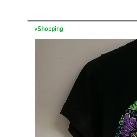
vShopping