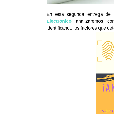
En esta segunda entrega de l
Electrónico
 analizaremos com
identificando los factores que de