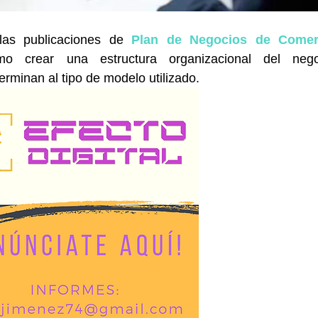
as publicaciones de 
Plan de Negocios de Comerc
o crear una estructura organizacional del negoc
terminan al tipo de modelo utilizado.