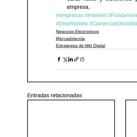
empresa. 
#empresas
#internet
#Fundament
#DiseñoWeb
#ComercioElectrón
Negocios Electrónicos
Mercadotecnia
Estrategias de Mkt Digital
Entradas relacionadas