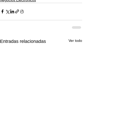
Ver todo
Entradas relacionadas