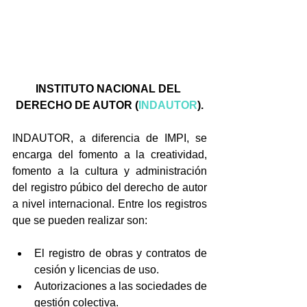
INSTITUTO NACIONAL DEL 
DERECHO DE AUTOR (
INDAUTOR
).
INDAUTOR, a diferencia de IMPI, se 
encarga del fomento a la creatividad, 
fomento a la cultura y administración 
del registro púbico del derecho de autor 
a nivel internacional. Entre los registros 
que se pueden realizar son:
El registro de obras y contratos de 
cesión y licencias de uso.  
Autorizaciones a las sociedades de 
gestión colectiva.  