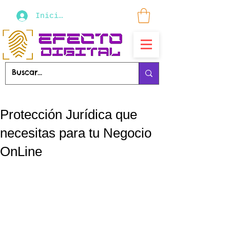
Iniciar sesión
Protección Jurídica que
necesitas para tu Negocio
OnLine