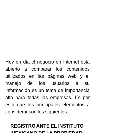
Hoy en día el negocio en Internet está 
abierto a comparar los contenidos 
utilizados en las páginas web y el 
manejo de los usuarios a su 
información es un tema de importancia 
alta para todas las empresas. Es por 
esto que los principales elementos a 
considerar son los siguientes:
REGISTRO ANTE EL INSTITUTO 