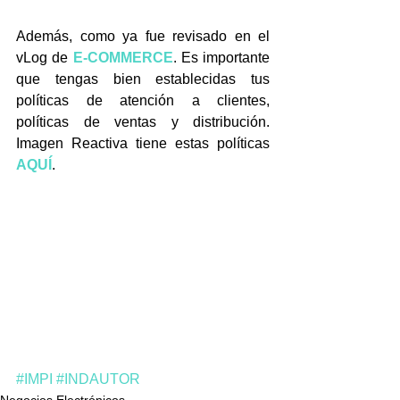
Además, como ya fue revisado en el 
vLog de 
E-COMMERCE
. Es importante 
que tengas bien establecidas tus 
políticas de atención a clientes, 
políticas de ventas y distribución. 
Imagen Reactiva tiene estas políticas 
AQUÍ
. 
#IMPI
#INDAUTOR
Negocios Electrónicos