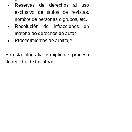
Reservas de derechos al uso 
exclusivo de títulos de revistas, 
nombre de personas o grupos, etc.  
Resolución de infracciones en 
materia de derechos de autor.  
Procedimientos de arbitraje. 
En esta infografia te explico el proceso 
de registro de tus obras: