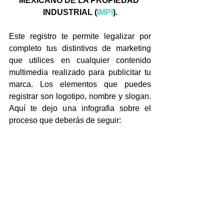
MEXICANO DE LA PROPIEDAD 
INDUSTRIAL (
IMPI
).
Este registro te permite legalizar por 
completo tus distintivos de marketing 
que utilices en cualquier contenido 
multimedia realizado para publicitar tu 
marca. Los elementos que puedes 
registrar son logotipo, nombre y slogan. 
Aquí te dejo una infografia sobre el 
proceso que deberás de seguir: