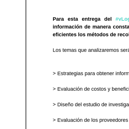
Para esta entrega del 
#vLo
información de manera constan
eficientes los métodos de reco
Los temas que analizaremos será
> Estrategias para obtener infor
> Evaluación de costos y benefici
> Diseño del estudio de investiga
> Evaluación de los proveedores 