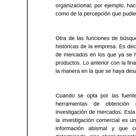
organizacional; por ejemplo, hac
como de la percepción que pudier
Otra de las funciones de búsque
históricas de la empresa. Es dec
de mercados en los que ya se ha
productos. Lo anterior con la fi
la manera en la que se haya desa
Cuando se opta por las fuente
herramientas de obtención i
investigación de mercados. Esta 
la investigación comercial es 
información abismal y que c