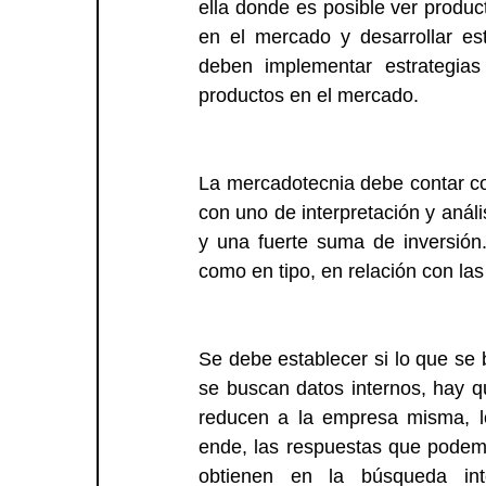
ella donde es posible ver produc
en el mercado y desarrollar es
deben implementar estrategia
productos en el mercado.
La mercadotecnia debe contar co
con uno de interpretación y análi
y una fuerte suma de inversión.
como en tipo, en relación con la
Se debe establecer si lo que se 
se buscan datos internos, hay q
reducen a la empresa misma, lo
ende, las respuestas que podemo
obtienen en la búsqueda int