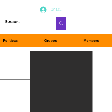
Iniciar sesión
Políticas
Grupos
Members