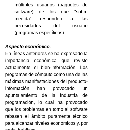
múltiples usuarios (paquetes de 
software) de los que "sobre 
medida" responden a las 
necesidades del usuario 
(programas específicos).
Aspecto económico.
En líneas anteriores se ha expresado la 
importancia económica que reviste 
actualmente el bien-información. Los 
programas de cómputo como una de las 
máximas manifestaciones del producto-
información han provocado un 
apuntalamiento de la industria de 
programación, lo cual ha provocado 
que los problemas en torno al software 
rebasen el ámbito puramente técnico 
para alcanzar niveles económicos y, por 