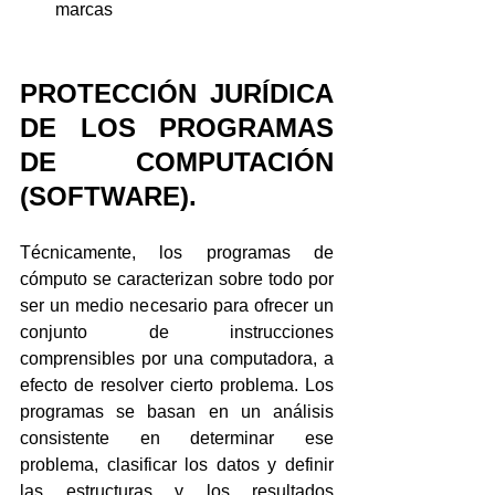
marcas
PROTECCIÓN JURÍDICA 
DE LOS PROGRAMAS 
DE COMPUTACIÓN 
(SOFTWARE).
Técnicamente, los programas de 
cómputo se caracterizan sobre todo por 
ser un medio necesario para ofrecer un 
conjunto de instrucciones 
comprensibles por una computadora, a 
efecto de resolver cierto problema. Los 
programas se basan en un análisis 
consistente en determinar ese 
problema, clasificar los datos y definir 
las estructuras y los resultados 