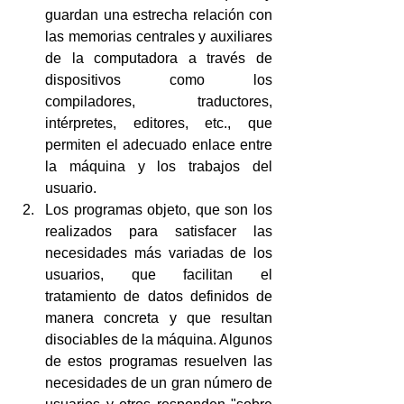
guardan una estrecha relación con 
las memorias centrales y auxiliares 
de la computadora a través de 
dispositivos como los 
compiladores, traductores, 
intérpretes, editores, etc., que 
permiten el adecuado enlace entre 
la máquina y los trabajos del 
usuario.
Los programas objeto, que son los 
realizados para satisfacer las 
necesidades más variadas de los 
usuarios, que facilitan el 
tratamiento de datos definidos de 
manera concreta y que resultan 
disociables de la máquina. Algunos 
de estos programas resuelven las 
necesidades de un gran número de 