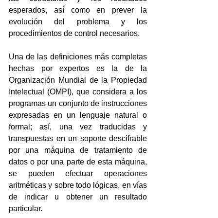
esperados, así como en prever la 
evolución del problema y los 
procedimientos de control necesarios.
Una de las definiciones más completas 
hechas por expertos es la de la 
Organización Mundial de la Propiedad 
Intelectual (OMPI), que considera a los 
programas un conjunto de instrucciones 
expresadas en un lenguaje natural o 
formal; así, una vez traducidas y 
transpuestas en un soporte descifrable 
por una máquina de tratamiento de 
datos o por una parte de esta máquina, 
se pueden efectuar operaciones 
aritméticas y sobre todo lógicas, en vías 
de indicar u obtener un resultado 
particular.