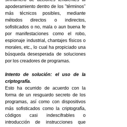
apoderamiento dentro de los "términos" 
más técnicos posibles, mediante 
métodos directos o indirectos, 
sofisticados o no, mala o aun buena fe 
por manifestaciones como el robo, 
espionaje industrial, chantajes físicos o 
morales, etc., lo cual ha propiciado una 
búsqueda desesperada de soluciones 
por los creadores de programas.
Intento de solución: el uso de la 
criptografía.
Esto ha ocurrido de acuerdo con la 
forma de un resguardo secreto de los 
programas, así como con dispositivos 
más sofisticados como la criptografía, 
códigos casi indescifrables o 
introducción de instrucciones que 