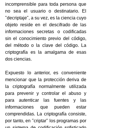
incomprensible para toda persona que 
no sea el usuario o destinatario. El 
"decriptaje", a su vez, es la ciencia cuyo 
objeto reside en el descifrado de las 
informaciones secretas o codificadas 
sin el conocimiento previo del código, 
del método o la clave del código. La 
criptografía es la amalgama de esas 
dos ciencias.
Expuesto lo anterior, es conveniente 
mencionar que la protección deriva de 
la criptografía normalmente utilizada 
para prevenir y controlar el abuso y 
para autenticar las fuentes y las 
informaciones que pueden estar 
comprendidas. La criptografía consiste, 
por tanto, en "criptar" los programas por 
un sistema de codificación sofisticado 