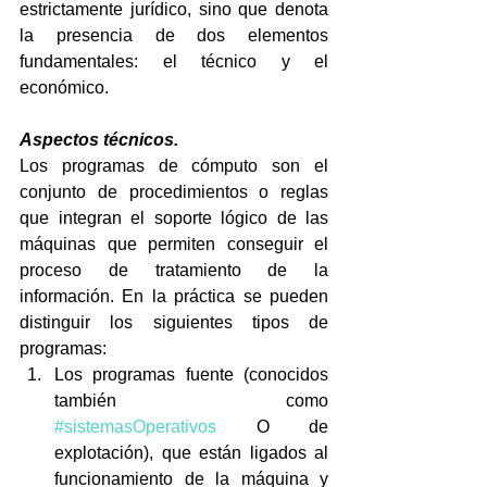
estrictamente jurídico, sino que denota 
la presencia de dos elementos 
fundamentales: el técnico y el 
económico.
Aspectos técnicos.
Los programas de cómputo son el 
conjunto de procedimientos o reglas 
que integran el soporte lógico de las 
máquinas que permiten conseguir el 
proceso de tratamiento de la 
información. En la práctica se pueden 
distinguir los siguientes tipos de 
programas:
Los programas fuente (conocidos 
también como 
#sistemasOperativos
 O de 
explotación), que están ligados al 
funcionamiento de la máquina y 