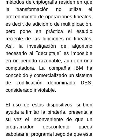
métodos de criptografía residen en que 
la transformación no utiliza el 
procedimiento de operaciones lineales, 
es decir, de adición o de multiplicación, 
pero pone en práctica el estudio 
reciente de las funciones no lineales. 
Así, la investigación del algoritmo 
necesario al "decriptaje" es imposible 
en un periodo razonable, aun con una 
computadora. La compañía IBM ha 
concebido y comercializado un sistema 
de codificación denominado DES, 
considerado inviolable.
El uso de estos dispositivos, si bien 
ayuda a limitar la piratería, presenta a 
su vez el inconveniente de que un 
programador descontento pueda 
sabotear el programa luego de que este 