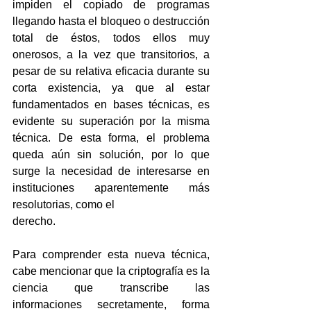
impiden el copiado de programas 
llegando hasta el bloqueo o destrucción 
total de éstos, todos ellos muy 
onerosos, a la vez que transitorios, a 
pesar de su relativa eficacia durante su 
corta existencia, ya que al estar 
fundamentados en bases técnicas, es 
evidente su superación por la misma 
técnica. De esta forma, el problema 
queda aún sin solución, por lo que 
surge la necesidad de interesarse en 
instituciones aparentemente más 
resolutorias, como el
derecho.
Para comprender esta nueva técnica, 
cabe mencionar que la criptografía es la 
ciencia que transcribe las 
informaciones secretamente, forma 