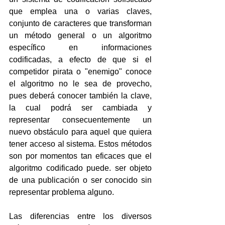
que emplea una o varias claves, 
conjunto de caracteres que transforman 
un método general o un algoritmo 
específico en informaciones 
codificadas, a efecto de que si el 
competidor pirata o "enemigo" conoce 
el algoritmo no le sea de provecho, 
pues deberá conocer también la clave, 
la cual podrá ser cambiada y 
representar consecuentemente un 
nuevo obstáculo para aquel que quiera 
tener acceso al sistema. Estos métodos 
son por momentos tan eficaces que el 
algoritmo codificado puede. ser objeto 
de una publicación o ser conocido sin 
representar problema alguno.
Las diferencias entre los diversos 