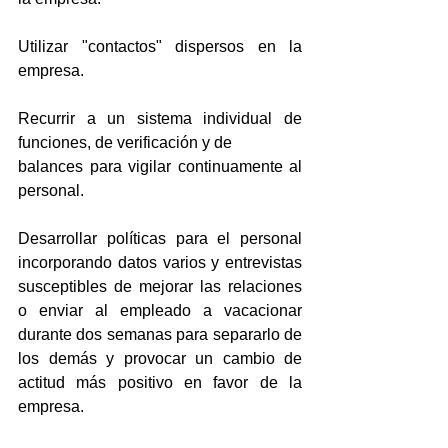
Utilizar "contactos" dispersos en la 
empresa.
Recurrir a un sistema individual de 
funciones, de verificación y de
balances para vigilar continuamente al 
personal.
Desarrollar políticas para el personal 
incorporando datos varios y entrevistas 
susceptibles de mejorar las relaciones 
o enviar al empleado a vacacionar 
durante dos semanas para separarlo de 
los demás y provocar un cambio de 
actitud más positivo en favor de la 
empresa.