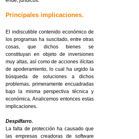
ende, jurídicos.
Principales implicaciones.
El indiscutible contenido económico de 
los programas ha suscitado, entre otras 
cosas, que dichos bienes se 
constituyan en objeto de inversiones 
muy altas, así como de acciones ilícitas 
de apoderamiento, lo cual ha urgido la 
búsqueda de soluciones a dichos 
problemas, primeramente encuadradas 
bajo la misma perspectiva técnica y 
económica. Analicemos entonces estas 
implicaciones.
Despilfarro.
La falta de protección ha causado que 
las empresas creadoras de software 