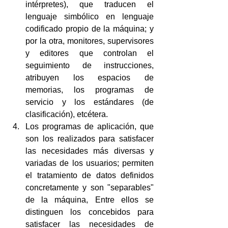
intérpretes), que traducen el 
lenguaje simbólico en lenguaje 
codificado propio de la máquina; y 
por la otra, monitores, supervisores 
y editores que controlan el 
seguimiento de instrucciones, 
atribuyen los espacios de 
memorias, los programas de 
servicio y los estándares (de 
clasificación), etcétera.
Los programas de aplicación, que 
son los realizados para satisfacer 
las necesidades más diversas y 
variadas de los usuarios; permiten 
el tratamiento de datos definidos 
concretamente y son "separables" 
de la máquina, Entre ellos se 
distinguen los concebidos para 
satisfacer las necesidades de 