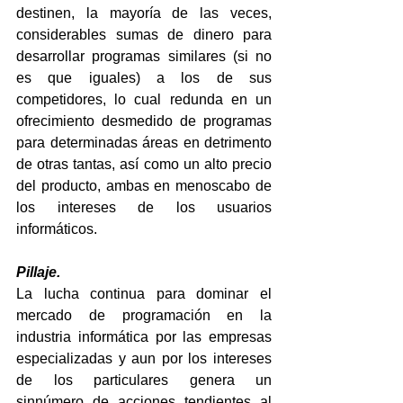
destinen, la mayoría de las veces, 
considerables sumas de dinero para 
desarrollar programas similares (si no 
es que iguales) a los de sus 
competidores, lo cual redunda en un 
ofrecimiento desmedido de programas 
para determinadas áreas en detrimento 
de otras tantas, así como un alto precio 
del producto, ambas en menoscabo de 
los intereses de los usuarios 
informáticos.
Pillaje.
La lucha continua para dominar el 
mercado de programación en la 
industria informática por las empresas 
especializadas y aun por los intereses 
de los particulares genera un 
sinnúmero de acciones tendientes al 