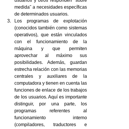
usuarios y otros responden "sobre 
medida" a necesidades específicas 
de determinados usuarios.
Los programas de explotación 
(conocidos también como sistemas 
operativos), que están vinculados 
con el funcionamiento de la 
máquina y que permiten 
aprovechar al máximo sus 
posibilidades. Además, guardan 
estrecha relación con las memorias 
centrales y auxiliares de la 
computadora y tienen en cuenta las 
funciones de enlace de los trabajos 
de los usuarios. Aquí es importante 
distinguir, por una parte, los 
programas referentes al 
funcionamiento interno 
(compiladores, traductores e 