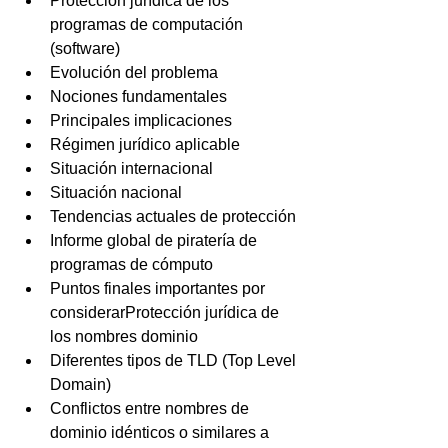
Protección jurídica de los 
programas de computación 
(software)
Evolución del problema
Nociones fundamentales
Principales implicaciones
Régimen jurídico aplicable
Situación internacional
Situación nacional
Tendencias actuales de protección
Informe global de piratería de 
programas de cómputo
Puntos finales importantes por 
considerarProtección jurídica de 
los nombres dominio
Diferentes tipos de TLD (Top Level 
Domain)
Conflictos entre nombres de 
dominio idénticos o similares a 