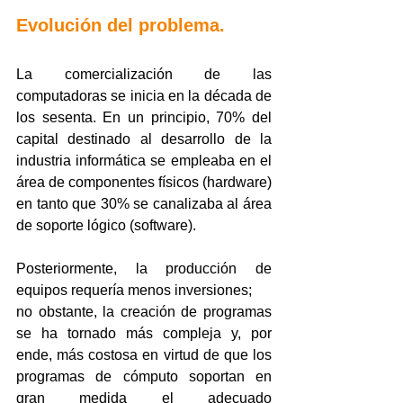
Evolución del problema.
La comercialización de las 
computadoras se inicia en la década de 
los sesenta. En un principio, 70% del 
capital destinado al desarrollo de la 
industria informática se empleaba en el 
área de componentes físicos (hardware) 
en tanto que 30% se canalizaba al área 
de soporte lógico (software).
Posteriormente, la producción de 
equipos requería menos inversiones;
no obstante, la creación de programas 
se ha tornado más compleja y, por 
ende, más costosa en virtud de que los 
programas de cómputo soportan en 
gran medida el adecuado 