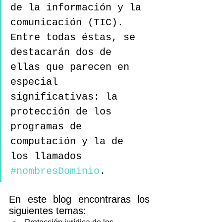
de la información y la 
comunicación (TIC). 
Entre todas éstas, se 
destacarán dos de 
ellas que parecen en 
especial 
significativas: la 
protección de los 
programas de 
computación y la de 
los llamados 
#nombresDominio
.
En este blog encontraras los 
siguientes temas: