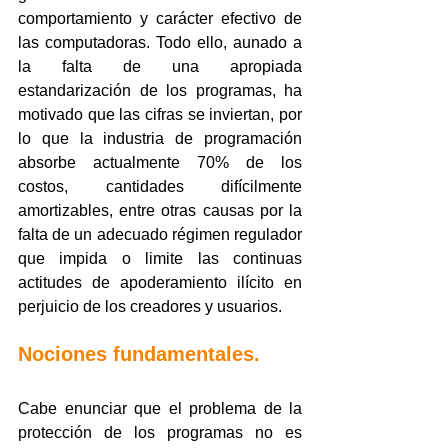
comportamiento y carácter efectivo de 
las computadoras. Todo ello, aunado a 
la falta de una apropiada 
estandarización de los programas, ha 
motivado que las cifras se inviertan, por 
lo que la industria de programación 
absorbe actualmente 70% de los 
costos, cantidades difícilmente 
amortizables, entre otras causas por la 
falta de un adecuado régimen regulador 
que impida o limite las continuas 
actitudes de apoderamiento ilícito en 
perjuicio de los creadores y usuarios.
Nociones fundamentales.
Cabe enunciar que el problema de la 
protección de los programas no es 