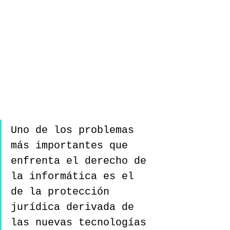
Uno de los problemas 
más importantes que 
enfrenta el derecho de 
la informática es el 
de la protección 
jurídica derivada de 
las nuevas tecnologías 