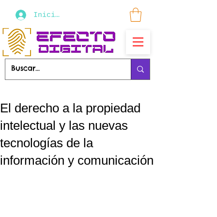
Iniciar sesión
El derecho a la propiedad
intelectual y las nuevas
tecnologías de la
información y comunicación