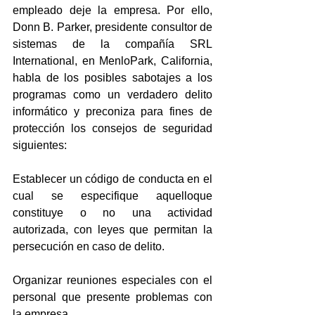
empleado deje la empresa. Por ello, 
Donn B. Parker, presidente consultor de 
sistemas de la compañía SRL 
International, en MenloPark, California, 
habla de los posibles sabotajes a los 
programas como un verdadero delito 
informático y preconiza para fines de 
protección los consejos de seguridad 
siguientes:
Establecer un código de conducta en el 
cual se especifique aquelloque 
constituye o no una actividad 
autorizada, con leyes que permitan la 
persecución en caso de delito.
Organizar reuniones especiales con el 
personal que presente problemas con 
la empresa.