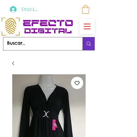
Iniciar sesión