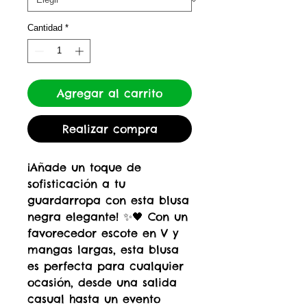
Cantidad
*
Agregar al carrito
Realizar compra
¡Añade un toque de
sofisticación a tu
guardarropa con esta blusa
negra elegante! ✨🖤 Con un
favorecedor escote en V y
mangas largas, esta blusa
es perfecta para cualquier
ocasión, desde una salida
casual hasta un evento