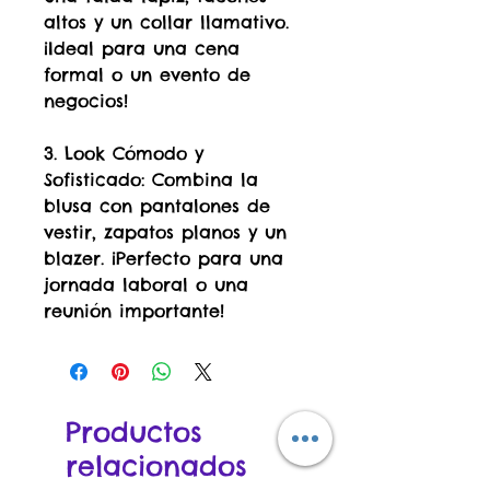
altos y un collar llamativo.
¡Ideal para una cena
formal o un evento de
negocios!
3. Look Cómodo y
Sofisticado: Combina la
blusa con pantalones de
vestir, zapatos planos y un
blazer. ¡Perfecto para una
jornada laboral o una
reunión importante!
Productos
relacionados