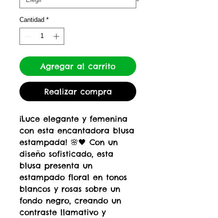
Cantidad
*
Agregar al carrito
Realizar compra
¡Luce elegante y femenina
con esta encantadora blusa
estampada! 🌸🖤 Con un
diseño sofisticado, esta
blusa presenta un
estampado floral en tonos
blancos y rosas sobre un
fondo negro, creando un
contraste llamativo y