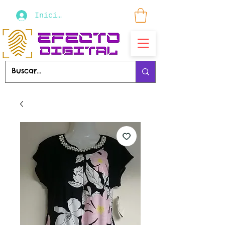
Iniciar sesión