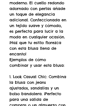
moderno. El cuello redondo
adornado con perlas añade
un toque de elegancia
adicional. Confeccionada en
un tejido suave y cómodo,
es perfecta para lucir a la
moda en cualquier ocasión.
¡Haz que tu estilo florezca
con esta blusa llena de
encanto!
Ejemplos de cómo
combinar y usar esta blusa:
1. Look Casual Chic: Combina
la blusa con jeans
ajustados, sandalias y un
bolso bandolera. ¡Perfecto
para una salida de
compras o un almuerzo con