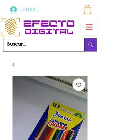
Iniciar sesión