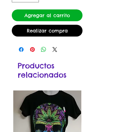
Agregar al carrito
Realizar compra
Productos
relacionados