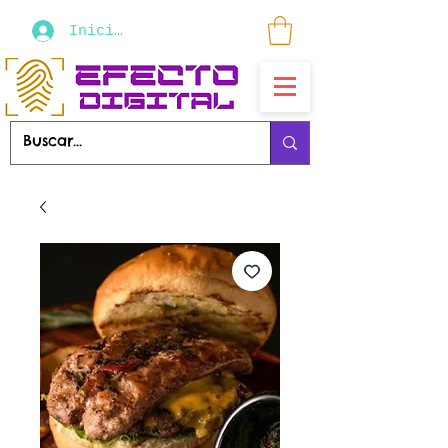
Iniciar sesión