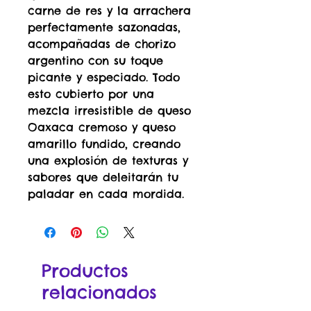
carne de res y la arrachera
perfectamente sazonadas,
acompañadas de chorizo
argentino con su toque
picante y especiado. Todo
esto cubierto por una
mezcla irresistible de queso
Oaxaca cremoso y queso
amarillo fundido, creando
una explosión de texturas y
sabores que deleitarán tu
paladar en cada mordida.
Productos
relacionados