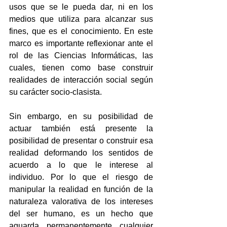
usos que se le pueda dar, ni en los 
medios que utiliza para alcanzar sus 
fines, que es el conocimiento. En este 
marco es importante reflexionar ante el 
rol de las Ciencias Informáticas, las 
cuales, tienen como base construir 
realidades de interacción social según 
su carácter socio-clasista.
Sin embargo, en su posibilidad de 
actuar también está presente la 
posibilidad de presentar o construir esa 
realidad deformando los sentidos de 
acuerdo a lo que le interese al 
individuo. Por lo que el riesgo de 
manipular la realidad en función de la 
naturaleza valorativa de los intereses 
del ser humano, es un hecho que 
aguarda permanentemente cualquier 