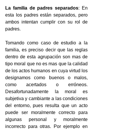
La familia de padres separados
: En 
esta los padres están separados, pero 
ambos intentan cumplir con su rol de 
padres.
Tomando como caso de estudio a la 
familia, es preciso decir que las reglas 
dentro de esta agrupación son mas de 
tipo moral que no es mas que la calidad 
de los actos humanos en cuya virtud los 
designamos como buenos o malos, 
como acertados o erróneos. 
Desafortunadamente la moral es 
subjetiva y cambiante a las condiciones 
del entorno, pues resulta que un acto 
puede ser moralmente correcto para 
algunas personal y moralmente 
incorrecto para otras. Por ejemplo en 