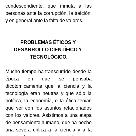
condescendiente, que inmuta a las 
personas ante la corrupción, la traición, 
y en general ante la falta de valores.
PROBLEMAS ÉTICOS Y 
DESARROLLO CIENTÍFICO Y 
TECNOLÓGICO.
Mucho tiempo ha transcurrido desde la 
época en que se pensaba 
dicotómicamente que la ciencia y la 
tecnología eran neutras y que sólo la 
política, la economía, o la ética tenían 
que ver con los asuntos relacionados 
con los valores. Asistimos a una etapa 
de pensamiento humano, que ha hecho 
una severa crítica a la ciencia y a la 