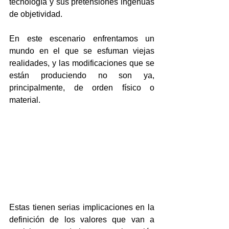
tecnología y sus pretensiones ingenuas 
de objetividad.
En este escenario enfrentamos un 
mundo en el que se esfuman viejas 
realidades, y las modificaciones que se 
están produciendo no son ya, 
principalmente, de orden físico o 
material.
Estas tienen serias implicaciones en la 
definición de los valores que van a 