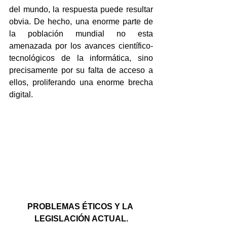
del mundo, la respuesta puede resultar 
obvia. De hecho, una enorme parte de 
la población mundial no esta 
amenazada por los avances científico-
tecnológicos de la informática, sino 
precisamente por su falta de acceso a 
ellos, proliferando una enorme brecha 
digital.
PROBLEMAS ÉTICOS Y LA 
LEGISLACIÓN ACTUAL.