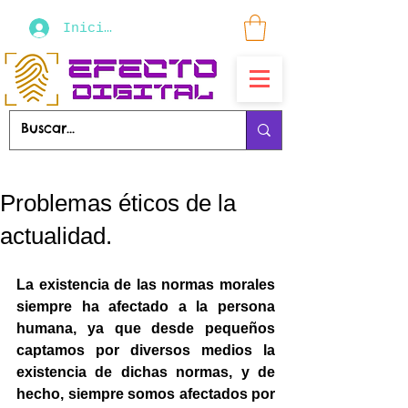
Iniciar sesión
Problemas éticos de la
actualidad.
La existencia de las normas morales 
siempre ha afectado a la persona 
humana, ya que desde pequeños 
captamos por diversos medios la 
existencia de dichas normas, y de 
hecho, siempre somos afectados por 