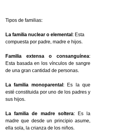
Tipos de familias:
La familia nuclear o elemental
: Esta 
compuesta por padre, madre e hijos.
Familia extensa o consanguínea
: 
Esta basada en los vínculos de sangre 
de una gran cantidad de personas.
La familia monoparental
: Es la que 
esté constituida por uno de los padres y 
sus hijos.
La familia de madre soltera
: Es la 
madre que desde un principio asume, 
ella sola, la crianza de los niños.