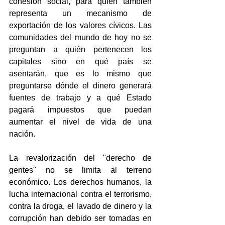
cohesión social, para quien también 
representa un mecanismo de 
exportación de los valores cívicos. Las 
comunidades del mundo de hoy no se 
preguntan a quién pertenecen los 
capitales sino en qué país se 
asentarán, que es lo mismo que 
preguntarse dónde el dinero generará 
fuentes de trabajo y a qué Estado 
pagará impuestos que puedan 
aumentar el nivel de vida de una 
nación.
La revalorización del "derecho de 
gentes" no se limita al terreno 
económico. Los derechos humanos, la 
lucha internacional contra el terrorismo, 
contra la droga, el lavado de dinero y la 
corrupción han debido ser tomadas en 