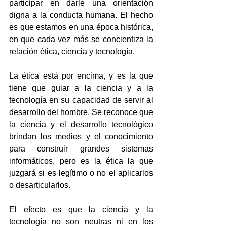
participar en darle una orientación 
digna a la conducta humana. El hecho 
es que estamos en una época histórica, 
en que cada vez más se concientiza la 
relación ética, ciencia y tecnología.
La ética está por encima, y es la que 
tiene que guiar a la ciencia y a la 
tecnología en su capacidad de servir al 
desarrollo del hombre. Se reconoce que 
la ciencia y el desarrollo tecnológico 
brindan los medios y el conocimiento 
para construir grandes sistemas 
informáticos, pero es la ética la que 
juzgará si es legítimo o no el aplicarlos 
o desarticularlos.
El efecto es que la ciencia y la 
tecnología no son neutras ni en los 