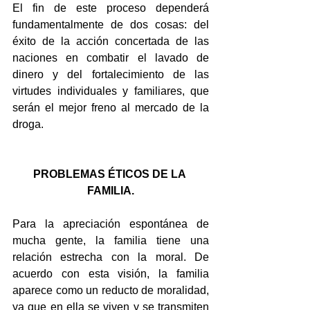
El fin de este proceso dependerá 
fundamentalmente de dos cosas: del 
éxito de la acción concertada de las 
naciones en combatir el lavado de 
dinero y del fortalecimiento de las 
virtudes individuales y familiares, que 
serán el mejor freno al mercado de la 
droga.
PROBLEMAS ÉTICOS DE LA 
FAMILIA.
Para la apreciación espontánea de 
mucha gente, la familia tiene una 
relación estrecha con la moral. De 
acuerdo con esta visión, la familia 
aparece como un reducto de moralidad, 
ya que en ella se viven y se transmiten 