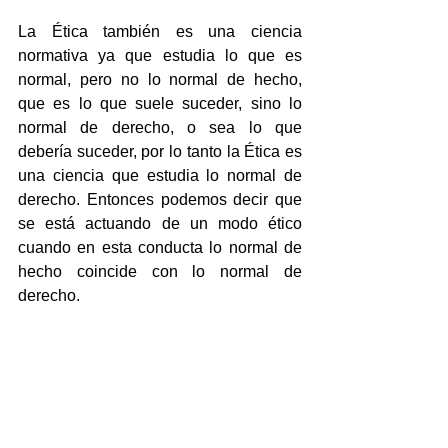
La Ética también es una ciencia 
normativa ya que estudia lo que es 
normal, pero no lo normal de hecho, 
que es lo que suele suceder, sino lo 
normal de derecho, o sea lo que 
debería suceder, por lo tanto la Ética es 
una ciencia que estudia lo normal de 
derecho. Entonces podemos decir que 
se está actuando de un modo ético 
cuando en esta conducta lo normal de 
hecho coincide con lo normal de 
derecho.