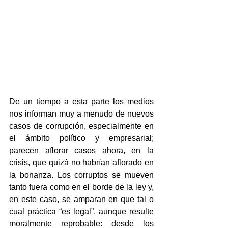
De un tiempo a esta parte los medios 
nos informan muy a menudo de nuevos 
casos de corrupción, especialmente en 
el ámbito político y empresarial; 
parecen aflorar casos ahora, en la 
crisis, que quizá no habrían aflorado en 
la bonanza. Los corruptos se mueven 
tanto fuera como en el borde de la ley y, 
en este caso, se amparan en que tal o 
cual práctica “es legal”, aunque resulte 
moralmente reprobable: desde los 