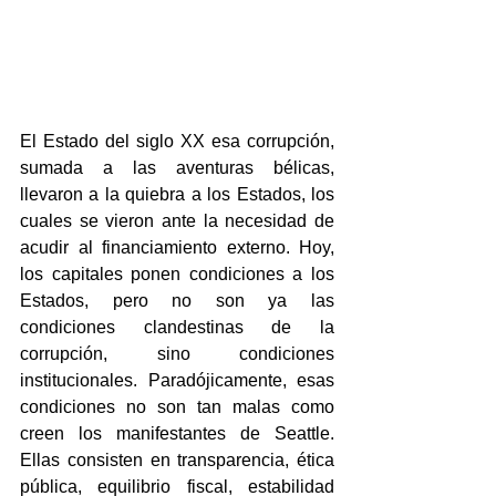
El Estado del siglo XX esa corrupción, 
sumada a las aventuras bélicas, 
llevaron a la quiebra a los Estados, los 
cuales se vieron ante la necesidad de 
acudir al financiamiento externo. Hoy, 
los capitales ponen condiciones a los 
Estados, pero no son ya las 
condiciones clandestinas de la 
corrupción, sino condiciones 
institucionales. Paradójicamente, esas 
condiciones no son tan malas como 
creen los manifestantes de Seattle. 
Ellas consisten en transparencia, ética 
pública, equilibrio fiscal, estabilidad 