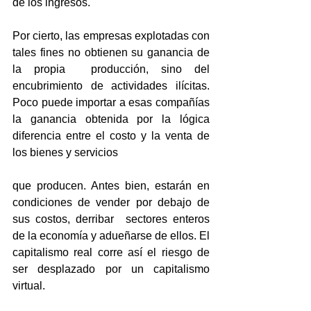
de los ingresos.
Por cierto, las empresas explotadas con 
tales fines no obtienen su ganancia de 
la propia  producción, sino del 
encubrimiento de actividades ilícitas. 
Poco puede importar a esas compañías 
la ganancia obtenida por la lógica 
diferencia entre el costo y la venta de 
los bienes y servicios
que producen. Antes bien, estarán en 
condiciones de vender por debajo de 
sus costos, derribar  sectores enteros 
de la economía y adueñarse de ellos. El 
capitalismo real corre así el riesgo de 
ser desplazado por un capitalismo 
virtual.