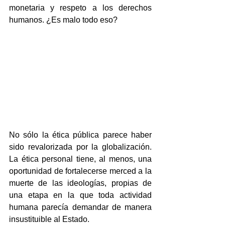
monetaria y respeto a los derechos 
humanos. ¿Es malo todo eso?
No sólo la ética pública parece haber 
sido revalorizada por la globalización. 
La ética personal tiene, al menos, una 
oportunidad de fortalecerse merced a la 
muerte de las ideologías, propias de 
una etapa en la que toda actividad 
humana parecía demandar de manera 
insustituible al Estado.