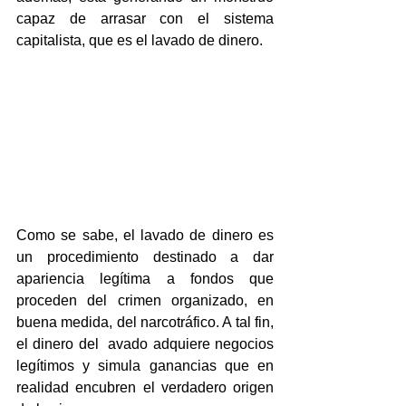
capaz de arrasar con el sistema 
capitalista, que es el lavado de dinero.
Como se sabe, el lavado de dinero es 
un procedimiento destinado a dar 
apariencia legítima a fondos que 
proceden del crimen organizado, en 
buena medida, del narcotráfico. A tal fin, 
el dinero del  avado adquiere negocios 
legítimos y simula ganancias que en 
realidad encubren el verdadero origen 