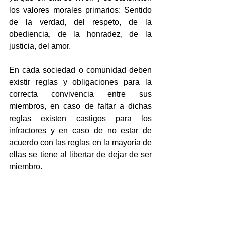
los valores morales primarios: Sentido 
de la verdad, del respeto, de la 
obediencia, de la honradez, de la 
justicia, del amor.
En cada sociedad o comunidad deben 
existir reglas y obligaciones para la 
correcta convivencia entre sus 
miembros, en caso de faltar a dichas 
reglas existen castigos para los 
infractores y en caso de no estar de 
acuerdo con las reglas en la mayoría de 
ellas se tiene al libertar de dejar de ser 
miembro.