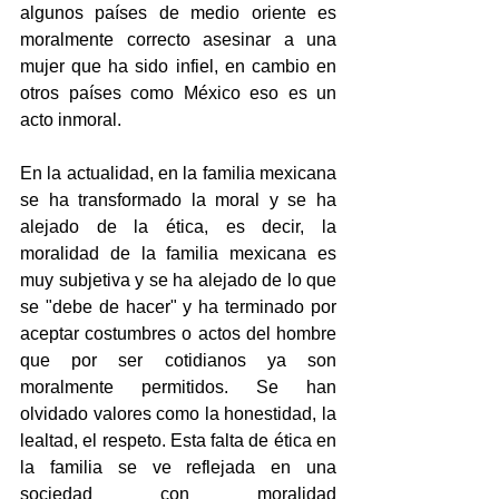
algunos países de medio oriente es 
moralmente correcto asesinar a una 
mujer que ha sido infiel, en cambio en 
otros países como México eso es un 
acto inmoral.
En la actualidad, en la familia mexicana 
se ha transformado la moral y se ha 
alejado de la ética, es decir, la 
moralidad de la familia mexicana es 
muy subjetiva y se ha alejado de lo que 
se "debe de hacer" y ha terminado por 
aceptar costumbres o actos del hombre 
que por ser cotidianos ya son 
moralmente permitidos. Se han 
olvidado valores como la honestidad, la 
lealtad, el respeto. Esta falta de ética en 
la familia se ve reflejada en una 
sociedad con moralidad 