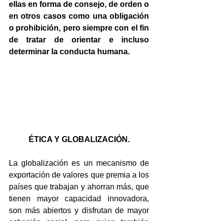
ellas en forma de consejo, de orden o 
en otros casos como una obligación 
o prohibición, pero siempre con el fin 
de tratar de orientar e incluso 
determinar la conducta humana.
ÉTICA Y GLOBALIZACIÓN.
La globalización es un mecanismo de 
exportación de valores que premia a los 
países que trabajan y ahorran más, que 
tienen mayor capacidad innovadora, 
son más abiertos y disfrutan de mayor 