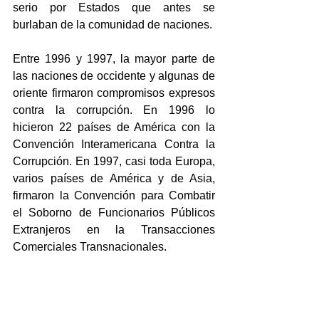
serio por Estados que antes se 
burlaban de la comunidad de naciones.
Entre 1996 y 1997, la mayor parte de 
las naciones de occidente y algunas de 
oriente firmaron compromisos expresos 
contra la corrupción. En 1996 lo 
hicieron 22 países de América con la 
Convención Interamericana Contra la 
Corrupción. En 1997, casi toda Europa, 
varios países de América y de Asia, 
firmaron la Convención para Combatir 
el Soborno de Funcionarios Públicos 
Extranjeros en la Transacciones 
Comerciales Transnacionales.