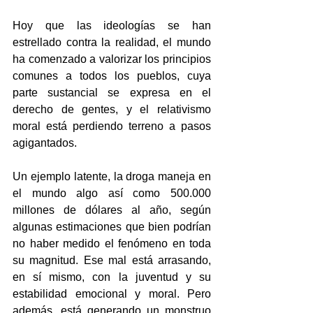
Hoy que las ideologías se han 
estrellado contra la realidad, el mundo 
ha comenzado a valorizar los principios 
comunes a todos los pueblos, cuya 
parte sustancial se expresa en el 
derecho de gentes, y el relativismo 
moral está perdiendo terreno a pasos 
agigantados.
Un ejemplo latente, la droga maneja en 
el mundo algo así como 500.000 
millones de dólares al año, según 
algunas estimaciones que bien podrían 
no haber medido el fenómeno en toda 
su magnitud. Ese mal está arrasando, 
en sí mismo, con la juventud y su 
estabilidad emocional y moral. Pero 
además, está generando un monstruo 