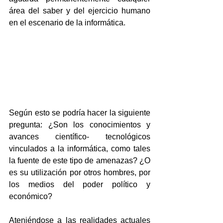
área del saber y del ejercicio humano 
en el escenario de la informática.
Según esto se podría hacer la siguiente 
pregunta: ¿Son los conocimientos y 
avances científico- tecnológicos 
vinculados a la informática, como tales 
la fuente de este tipo de amenazas? ¿O 
es su utilización por otros hombres, por 
los medios del poder político y 
económico? 
Ateniéndose a las realidades actuales 