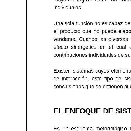
individuales.
Una sola función no es capaz de
el producto que no puede elabo
venderse. Cuando las diversas p
efecto sinergético en el cual
contribuciones individuales de su
Existen sistemas cuyos elementos
de interacción, este tipo de s
conclusiones que se obtienen al 
EL ENFOQUE DE SIS
Es un esquema metodológico qu