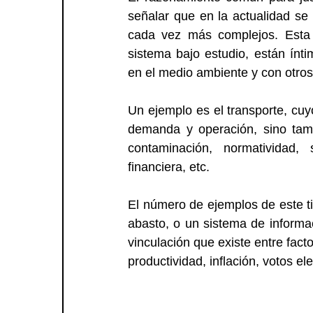
señalar que en la actualidad se 
cada vez más complejos. Esta 
sistema bajo estudio, están ínt
en el medio ambiente y con otros
Un ejemplo es el transporte, cuyo
demanda y operación, sino tamb
contaminación, normatividad, 
financiera, etc.
El número de ejemplos de este t
abasto, o un sistema de informaci
vinculación que existe entre fac
productividad, inflación, votos ele