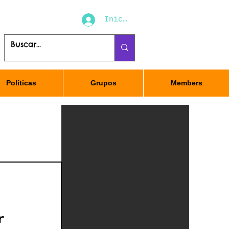
Iniciar sesión
Políticas
Grupos
Members
 