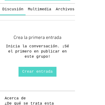
Discusión
Multimedia
Archivos
Crea la primera entrada
Inicia la conversación. ¡Sé
el primero en publicar en
este grupo!
Crear entrada
Acerca de
¿De qué se trata esta