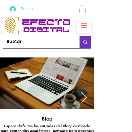
Iniciar sesión
Blog
Espero disfrutes las entradas del Blog: destinado
para contenidos académicos, pensado para docentes