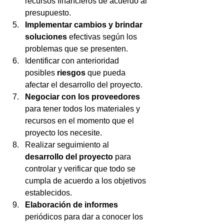
recursos financieros de acuerdo al 
presupuesto.
Implementar cambios y brindar 
soluciones
 efectivas según los 
problemas que se presenten.
Identificar con anterioridad 
posibles 
riesgos 
que pueda 
afectar el desarrollo del proyecto.
Negociar con los proveedores
para tener todos los materiales y 
recursos en el momento que el 
proyecto los necesite.
Realizar seguimiento al 
desarrollo del proyecto
 para 
controlar y verificar que todo se 
cumpla de acuerdo a los objetivos 
establecidos.
Elaboración de informes
periódicos para dar a conocer los 