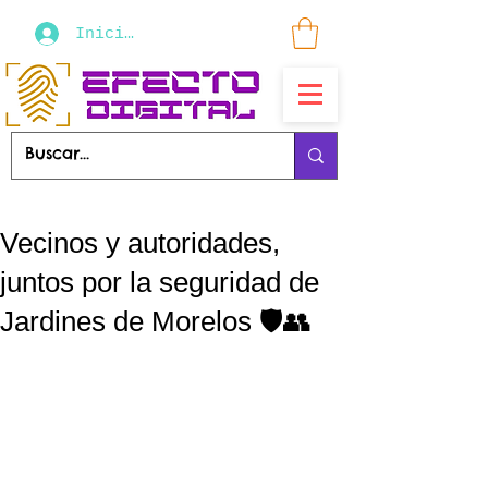
Iniciar sesión
Vecinos y autoridades,
juntos por la seguridad de
Jardines de Morelos 🛡️👥