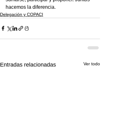
hacemos la diferencia.
Delegación y COPACI
Ver todo
Entradas relacionadas