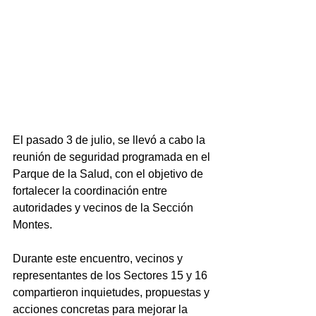
El pasado 3 de julio, se llevó a cabo la 
reunión de seguridad programada en el 
Parque de la Salud, con el objetivo de 
fortalecer la coordinación entre 
autoridades y vecinos de la Sección 
Montes.
Durante este encuentro, vecinos y 
representantes de los Sectores 15 y 16 
compartieron inquietudes, propuestas y 
acciones concretas para mejorar la 