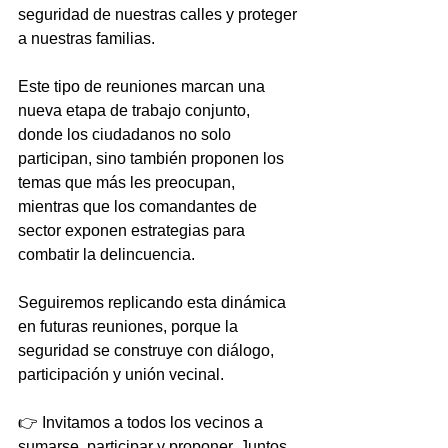
seguridad de nuestras calles y proteger 
a nuestras familias.
Este tipo de reuniones marcan una 
nueva etapa de trabajo conjunto, 
donde los ciudadanos no solo 
participan, sino también proponen los 
temas que más les preocupan, 
mientras que los comandantes de 
sector exponen estrategias para 
combatir la delincuencia.
Seguiremos replicando esta dinámica 
en futuras reuniones, porque la 
seguridad se construye con diálogo, 
participación y unión vecinal.
👉 Invitamos a todos los vecinos a 
sumarse, participar y proponer. Juntos 