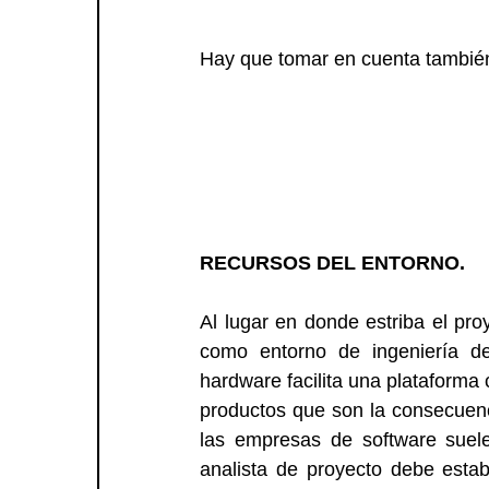
Hay que tomar en cuenta también 
RECURSOS DEL ENTORNO.
Al lugar en donde estriba el pr
como entorno de ingeniería de
hardware facilita una plataforma c
productos que son la consecuenc
las empresas de software suele
analista de proyecto debe estab