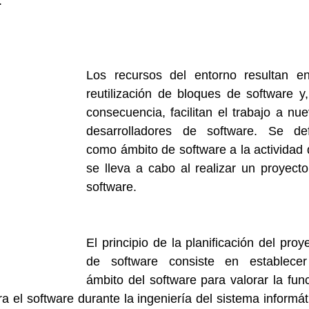
.
Los recursos del entorno resultan en
reutilización de bloques de software y,
consecuencia, facilitan el trabajo a nue
desarrolladores de software. Se def
como ámbito de software a la actividad 
se lleva a cabo al realizar un proyecto
software.
El principio de la planificación del proye
de software consiste en establecer 
ámbito del software para valorar la func
a el software durante la ingeniería del sistema informáti