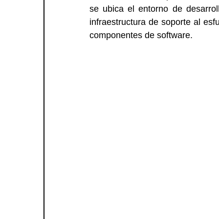
se ubica el entorno de desarrol
infraestructura de soporte al esf
componentes de software.