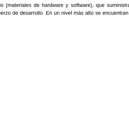
lo (materiales de hardware y software), que suministra
uerzo de desarrollo. En un nivel más alto se encuentran 