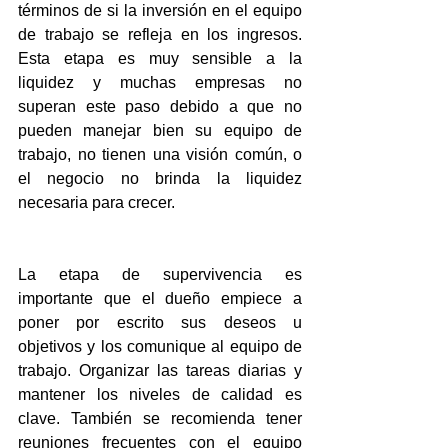
términos de si la inversión en el equipo 
de trabajo se refleja en los ingresos. 
Esta etapa es muy sensible a la 
liquidez y muchas empresas no 
superan este paso debido a que no 
pueden manejar bien su equipo de 
trabajo, no tienen una visión común, o 
el negocio no brinda la liquidez 
necesaria para crecer.
La etapa de supervivencia es 
importante que el dueño empiece a 
poner por escrito sus deseos u 
objetivos y los comunique al equipo de 
trabajo. Organizar las tareas diarias y 
mantener los niveles de calidad es 
clave. También se recomienda tener 
reuniones frecuentes con el equipo 