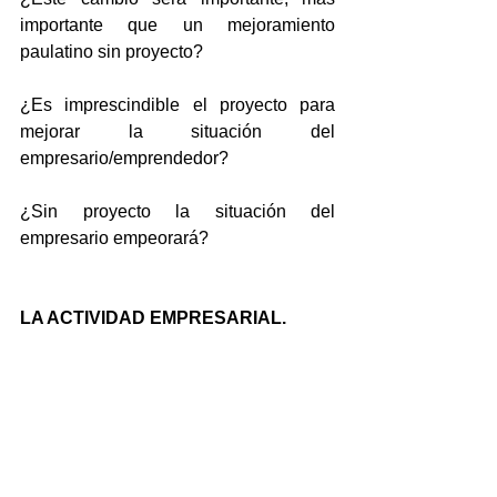
importante que un mejoramiento 
paulatino sin proyecto?
¿Es imprescindible el proyecto para 
mejorar la situación del 
empresario/emprendedor?
¿Sin proyecto la situación del 
empresario empeorará?
LA ACTIVIDAD EMPRESARIAL.