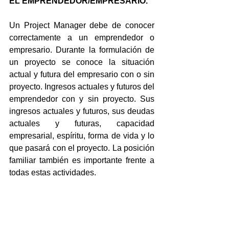
EL EMPRENDEDOR/EMPRESARIO.
Un Project Manager debe de conocer 
correctamente a un emprendedor o 
empresario. Durante la formulación de 
un proyecto se conoce la situación 
actual y futura del empresario con o sin 
proyecto. Ingresos actuales y futuros del 
emprendedor con y sin proyecto. Sus 
ingresos actuales y futuros, sus deudas 
actuales y futuras, capacidad 
empresarial, espíritu, forma de vida y lo 
que pasará con el proyecto. La posición 
familiar también es importante frente a 
todas estas actividades.