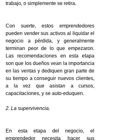
trabajo, o simplemente se retira.
Con suerte, estos emprendedores 
pueden vender sus activos al liquidar el 
negocio a pérdida, y generalmente 
terminan peor de lo que empezaron. 
Las recomendaciones en esta etapa 
son que los dueños vean la importancia 
en las ventas y dediquen gran parte de 
su tiempo a conseguir nuevos clientes, 
a la vez que asistan a cursos, 
capacitaciones, y se auto-eduquen.
2. La supervivencia.
En esta etapa del negocio, el 
emprendedor necesita hacer sus 