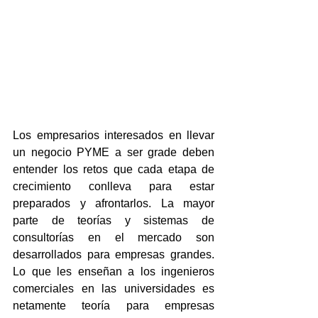
Los empresarios interesados en llevar 
un negocio PYME a ser grade deben 
entender los retos que cada etapa de 
crecimiento conlleva para estar 
preparados y afrontarlos. La mayor 
parte de teorías y sistemas de 
consultorías en el mercado son 
desarrollados para empresas grandes. 
Lo que les enseñan a los ingenieros 
comerciales en las universidades es 
netamente teoría para empresas 