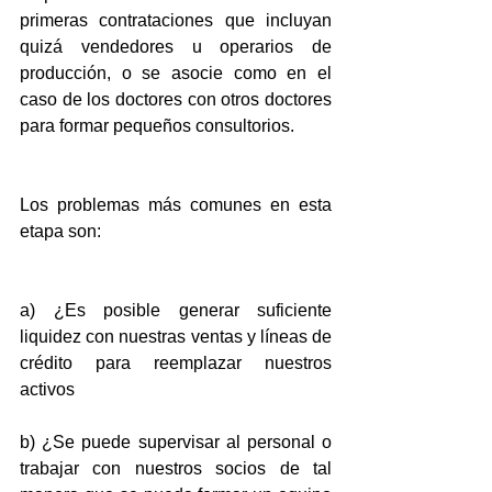
primeras contrataciones que incluyan 
quizá vendedores u operarios de 
producción, o se asocie como en el 
caso de los doctores con otros doctores 
para formar pequeños consultorios.
Los problemas más comunes en esta 
etapa son:
a) ¿Es posible generar suficiente 
liquidez con nuestras ventas y líneas de 
crédito para reemplazar nuestros 
activos
b) ¿Se puede supervisar al personal o 
trabajar con nuestros socios de tal 