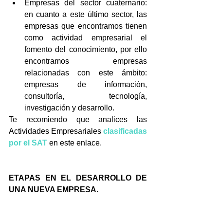
Empresas del sector cuaternario: 
en cuanto a este último sector, las 
empresas que encontramos tienen 
como actividad empresarial el 
fomento del conocimiento, por ello 
encontramos empresas 
relacionadas con este ámbito: 
empresas de información, 
consultoría, tecnología, 
investigación y desarrollo. 
Te recomiendo que analices las 
Actividades Empresariales 
clasificadas 
por el SAT
 en este enlace.
ETAPAS EN EL DESARROLLO DE 
UNA NUEVA EMPRESA.