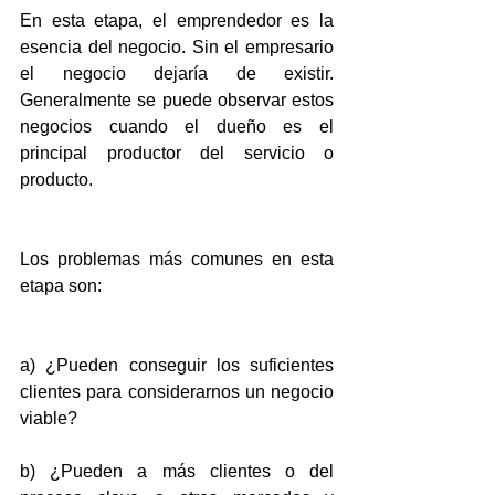
En esta etapa, el emprendedor es la 
esencia del negocio. Sin el empresario 
el negocio dejaría de existir. 
Generalmente se puede observar estos 
negocios cuando el dueño es el 
principal productor del servicio o 
producto.
Los problemas más comunes en esta 
etapa son:
a) ¿Pueden conseguir los suficientes 
clientes para considerarnos un negocio 
viable?
b) ¿Pueden a más clientes o del 