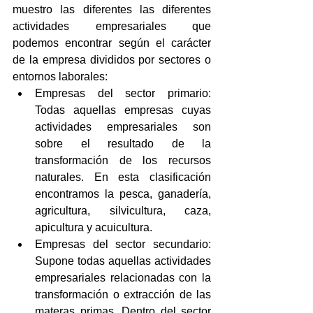
muestro las diferentes las diferentes 
actividades empresariales que 
podemos encontrar según el carácter 
de la empresa divididos por sectores o 
entornos laborales: 
Empresas del sector primario: 
Todas aquellas empresas cuyas 
actividades empresariales son 
sobre el resultado de la 
transformación de los recursos 
naturales. En esta clasificación 
encontramos la pesca, ganadería, 
agricultura, silvicultura, caza, 
apicultura y acuicultura.  
Empresas del sector secundario: 
Supone todas aquellas actividades 
empresariales relacionadas con la 
transformación o extracción de las 
materas primas. Dentro del sector 