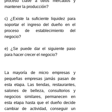
proceso clave a otros mercados y 
mantener la producción?
c) ¿Existe la suficiente liquidez para 
soportar el ingreso del dueño en el 
proceso de establecimiento del 
negocio?
e) ¿Se puede dar el siguiente paso 
para hacer crecer el negocio?
La mayoría de micro empresas y 
pequeñas empresas jamás pasan de 
esta etapa. Las tiendas, restaurantes, 
salones de belleza, consultorios y 
negocios similares, permanecen en 
esta etapa hasta que el dueño decide 
cambiar de actividad, conseguir un 