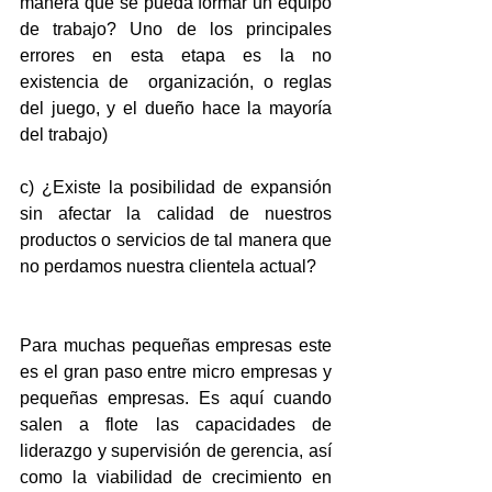
manera que se pueda formar un equipo 
de trabajo? Uno de los principales 
errores en esta etapa es la no 
existencia de  organización, o reglas 
del juego, y el dueño hace la mayoría 
del trabajo)
c) ¿Existe la posibilidad de expansión 
sin afectar la calidad de nuestros 
productos o servicios de tal manera que 
no perdamos nuestra clientela actual?
Para muchas pequeñas empresas este 
es el gran paso entre micro empresas y 
pequeñas empresas. Es aquí cuando 
salen a flote las capacidades de 
liderazgo y supervisión de gerencia, así 
como la viabilidad de crecimiento en 