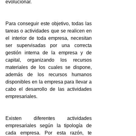
evolucionar.
Para conseguir este objetivo, todas las 
tareas o actividades que se realicen en 
el interior de toda empresa, necesitan 
ser supervisadas por una correcta 
gestión interna de la empresa y de 
capital, organizando los recursos 
materiales de los cuales se dispone, 
además de los recursos humanos 
disponibles en la empresa para llevar a 
cabo el desarrollo de las actividades 
empresariales.
Existen diferentes actividades 
empresariales según la tipología de 
cada empresa. Por esta razón, te 