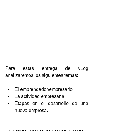
Para estas entrega de vLog 
analizaremos los siguientes temas:
El emprendedor/empresario.  
La actividad empresarial.  
Etapas en el desarrollo de una 
nueva empresa. 