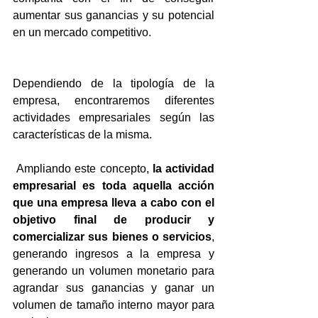
aumentar sus ganancias y su potencial 
en un mercado competitivo.
Dependiendo de la tipología de la 
empresa, encontraremos diferentes 
actividades empresariales según las 
características de la misma.
 Ampliando este concepto, 
la actividad 
empresarial es toda aquella acción 
que una empresa lleva a cabo con el 
objetivo final de producir y 
comercializar sus bienes o servicios
, 
generando ingresos a la empresa y 
generando un volumen monetario para 
agrandar sus ganancias y ganar un 
volumen de tamaño interno mayor para 