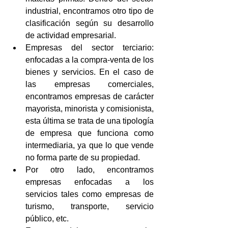
industrial, encontramos otro tipo de 
clasificación según su desarrollo 
de actividad empresarial.  
Empresas del sector terciario: 
enfocadas a la compra-venta de los 
bienes y servicios. En el caso de 
las empresas comerciales, 
encontramos empresas de carácter 
mayorista, minorista y comisionista, 
esta última se trata de una tipología 
de empresa que funciona como 
intermediaria, ya que lo que vende 
no forma parte de su propiedad.  
Por otro lado, encontramos 
empresas enfocadas a los 
servicios tales como empresas de 
turismo, transporte, servicio 
público, etc.  