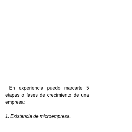
 En experiencia puedo marcarte 5 
etapas o fases de crecimiento de una 
empresa:
1. Existencia de microempresa.