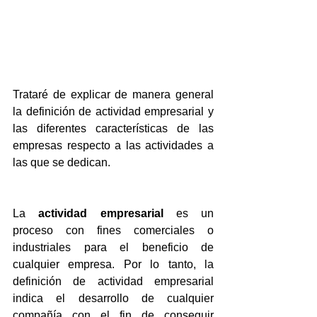
Trataré de explicar de manera general 
la definición de actividad empresarial y 
las diferentes características de las 
empresas respecto a las actividades a 
las que se dedican.
La 
actividad empresarial
 es un 
proceso con fines comerciales o 
industriales para el beneficio de 
cualquier empresa. Por lo tanto, la 
definición de actividad empresarial 
indica el desarrollo de cualquier 
compañía con el fin de conseguir 