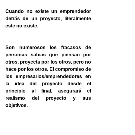
Cuando no existe un emprendedor 
detrás de un proyecto, literalmente 
este no existe.
Son numerosos los fracasos de 
personas sabias que piensan por 
otros, proyecta por los otros, pero no 
hace por los otros. El compromiso de 
los empresarios/emprendedores en 
la idea del proyecto desde el 
principio al final, asegurará el 
realismo del proyecto y sus 
objetivos.