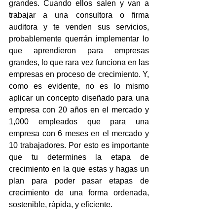
grandes. Cuando ellos salen y van a 
trabajar a una consultora o firma 
auditora y te venden sus servicios, 
probablemente querrán implementar lo 
que aprendieron para empresas 
grandes, lo que rara vez funciona en las 
empresas en proceso de crecimiento. Y, 
como es evidente, no es lo mismo 
aplicar un concepto diseñado para una 
empresa con 20 años en el mercado y 
1,000 empleados que para una 
empresa con 6 meses en el mercado y 
10 trabajadores. Por esto es importante 
que tu determines la etapa de 
crecimiento en la que estas y hagas un 
plan para poder pasar etapas de 
crecimiento de una forma ordenada, 
sostenible, rápida, y eficiente.