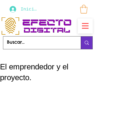
Iniciar sesión
El emprendedor y el
proyecto.