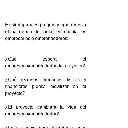
Existen grandes preguntas que en esta 
etapa deben de tomar en cuenta los 
empresarios o emprendedores:
¿Qué espera el 
empresario/emprendedor del proyecto?
¿Qué recursos humanos, físicos y 
financieros piensa movilizar en el 
proyecto?
¿El proyecto cambiará la vida del 
empresario/emprendedor?
¿Este cambio será importante, más 