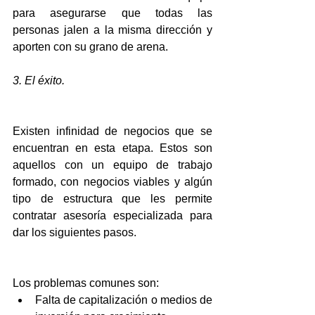
para asegurarse que todas las 
personas jalen a la misma dirección y 
aporten con su grano de arena.
3. El éxito.
Existen infinidad de negocios que se 
encuentran en esta etapa. Estos son 
aquellos con un equipo de trabajo 
formado, con negocios viables y algún 
tipo de estructura que les permite 
contratar asesoría especializada para 
dar los siguientes pasos.
Los problemas comunes son: 
Falta de capitalización o medios de 