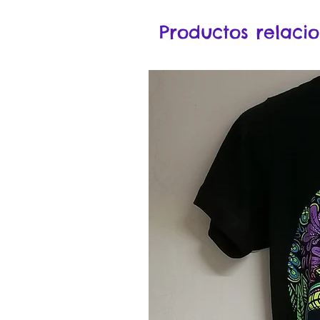
Productos relaci