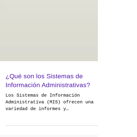
¿Qué son los Sistemas de
Información Administrativas?
Los Sistemas de Información
Administrativa (MIS) ofrecen una
variedad de informes y
presentaciones a nivel gerencial.
Estos sistemas...