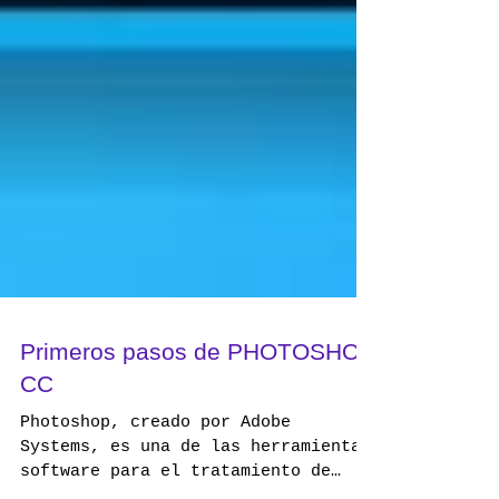
Primeros pasos de PHOTOSHOP
CC
Photoshop, creado por Adobe
Systems, es una de las herramientas