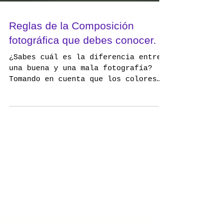
Reglas de la Composición
fotográfica que debes conocer.
¿Sabes cuál es la diferencia entre
una buena y una mala fotografía?
Tomando en cuenta que los colores
fueron impresos correctamente,
la...