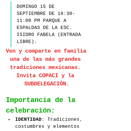
DOMINGO 15 DE 
SEPTIEMBRE DE 18:30-
11:00 PM PARQUE A 
ESPALDAS DE LA ESC. 
ISIDRO FABELA (ENTRADA 
LIBRE).
Ven y comparte en familia 
una de las más grandes 
tradiciones mexicanas. 
Invita COPACI y la 
SUBDELEGACIÓN.
Importancia de la 
celebración:
IDENTIDAD
: Tradiciones, 
costumbres y elementos 