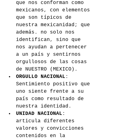
que nos conforman como 
mexicanos, con elementos 
que son típicos de 
nuestra mexicanidad; que 
además. no solo nos 
identifican, sino que 
nos ayudan a pertenecer 
a un país y sentirnos 
orgullosos de las cosas 
de NUESTRO (MEXICO).
ORGULLO NACIONAL
: 
Sentimiento positivo que 
uno siente frente a su 
país como resultado de 
nuestra identidad.
UNIDAD NACIONAL
: 
articula diferentes 
valores y convicciones 
contenidos en la 