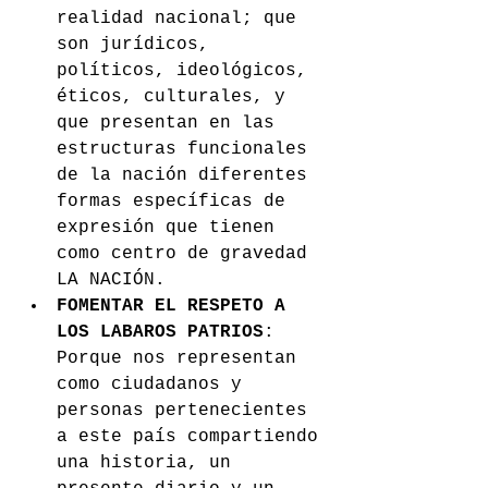
realidad nacional; que 
son jurídicos, 
políticos, ideológicos, 
éticos, culturales, y 
que presentan en las 
estructuras funcionales 
de la nación diferentes 
formas específicas de 
expresión que tienen 
como centro de gravedad 
LA NACIÓN.
FOMENTAR EL RESPETO A 
LOS LABAROS PATRIOS
: 
Porque nos representan 
como ciudadanos y 
personas pertenecientes 
a este país compartiendo 
una historia, un 