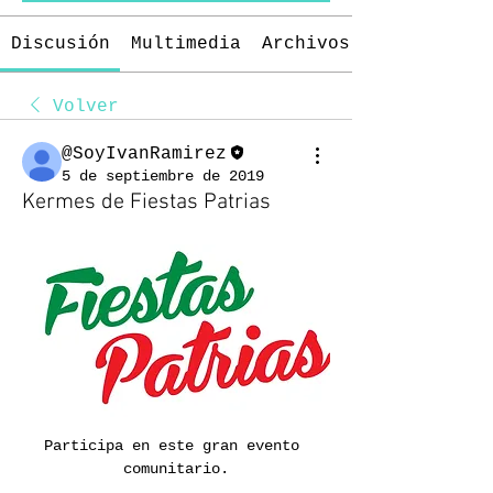
Discusión
Multimedia
Archivos
Volver
@SoyIvanRamirez
5 de septiembre de 2019
Kermes de Fiestas Patrias
Participa en este gran evento 
comunitario.