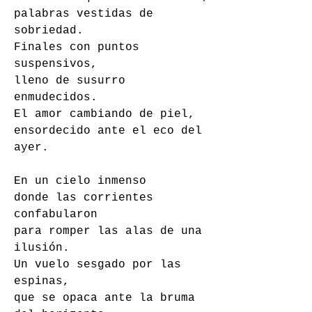
palabras vestidas de 
sobriedad. 
Finales con puntos 
suspensivos, 
lleno de susurro 
enmudecidos. 
El amor cambiando de piel, 
ensordecido ante el eco del 
ayer. 
En un cielo inmenso
donde las corrientes 
confabularon
para romper las alas de una 
ilusión. 
Un vuelo sesgado por las 
espinas, 
que se opaca ante la bruma 