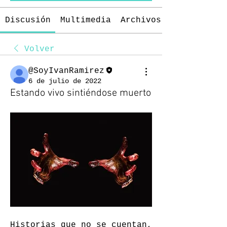
Discusión
Multimedia
Archivos
Volver
@SoyIvanRamirez
6 de julio de 2022
Estando vivo sintiéndose muerto
Historias que no se cuentan, 