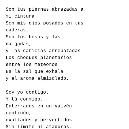
Son tus piernas abrazadas a 
mi cintura. 
Son mis ojos posados en tus 
caderas. 
Son los besos y las 
nalgadas, 
y las caricias arrebatadas . 
Los choques planetarios 
entre los meteoros. 
Es la sal que exhala 
y el aroma almizclado. 
Soy yo contigo. 
Y tú conmigo. 
Enterrados en un vaivén 
continúo,
exaltados y pervertidos. 
Sin límite ni ataduras, 