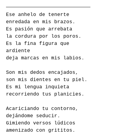
Ese anhelo de tenerte 
enredada en mis brazos. 
Es pasión que arrebata 
la cordura por los poros. 
Es la fina figura que 
ardiente 
deja marcas en mis labios. 
Son mis dedos encajados, 
son mis dientes en tu piel. 
Es mi lengua inquieta 
recorriendo tus planicies. 
Acariciando tu contorno, 
dejándome seducir. 
Gimiendo versos lúdicos 
amenizado con grititos. 