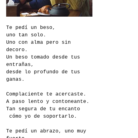
Te pedí un beso, 
uno tan solo. 
Uno con alma pero sin 
decoro. 
Un beso tomado desde tus 
entrañas, 
desde lo profundo de tus 
ganas. 
Complaciente te acercaste. 
A paso lento y contoneante. 
Tan segura de tu encanto
 cómo yo de soportarlo. 
Te pedí un abrazo, uno muy 