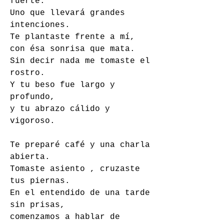
fuerte. 
Uno que llevará grandes 
intenciones. 
Te plantaste frente a mí, 
con ésa sonrisa que mata. 
Sin decir nada me tomaste el 
rostro. 
Y tu beso fue largo y 
profundo, 
y tu abrazo cálido y 
vigoroso. 
Te preparé café y una charla 
abierta. 
Tomaste asiento , cruzaste 
tus piernas. 
En el entendido de una tarde 
sin prisas, 
comenzamos a hablar de 