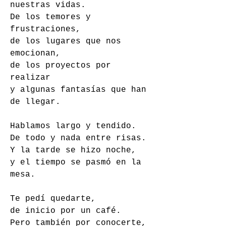
nuestras vidas. 
De los temores y 
frustraciones, 
de los lugares que nos 
emocionan, 
de los proyectos por 
realizar 
y algunas fantasías que han 
de llegar. 
Hablamos largo y tendido. 
De todo y nada entre risas. 
Y la tarde se hizo noche, 
y el tiempo se pasmó en la 
mesa. 
Te pedí quedarte, 
de inicio por un café. 
Pero también por conocerte, 