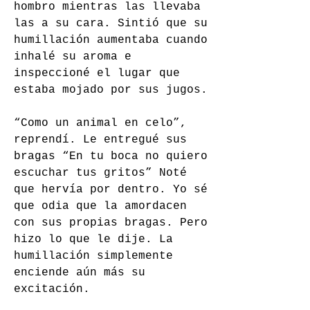
hombro mientras las llevaba 
las a su cara. Sintió que su 
humillación aumentaba cuando 
inhalé su aroma e 
inspeccioné el lugar que 
estaba mojado por sus jugos.
“Como un animal en celo”, 
reprendí. Le entregué sus 
bragas “En tu boca no quiero 
escuchar tus gritos” Noté 
que hervía por dentro. Yo sé 
que odia que la amordacen 
con sus propias bragas. Pero 
hizo lo que le dije. La 
humillación simplemente 
enciende aún más su 
excitación.