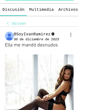
Discusión
Multimedia
Archivos
Volver
@SoyIvanRamirez
30 de diciembre de 2023
Ella me mandó desnudos