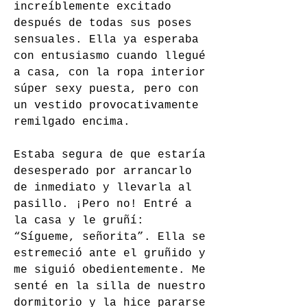
increíblemente excitado 
después de todas sus poses 
sensuales. Ella ya esperaba 
con entusiasmo cuando llegué 
a casa, con la ropa interior 
súper sexy puesta, pero con 
un vestido provocativamente 
remilgado encima.
Estaba segura de que estaría 
desesperado por arrancarlo 
de inmediato y llevarla al 
pasillo. ¡Pero no! Entré a 
la casa y le gruñí: 
“Sígueme, señorita”. Ella se 
estremeció ante el gruñido y 
me siguió obedientemente. Me 
senté en la silla de nuestro 
dormitorio y la hice pararse 