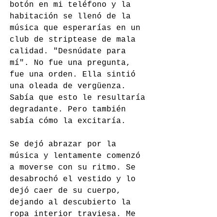
botón en mi teléfono y la 
habitación se llenó de la 
música que esperarías en un 
club de striptease de mala 
calidad. "Desnúdate para 
mí". No fue una pregunta, 
fue una orden. Ella sintió 
una oleada de vergüenza. 
Sabía que esto le resultaría 
degradante. Pero también 
sabía cómo la excitaría.
Se dejó abrazar por la 
música y lentamente comenzó 
a moverse con su ritmo. Se 
desabrochó el vestido y lo 
dejó caer de su cuerpo, 
dejando al descubierto la 
ropa interior traviesa. Me 