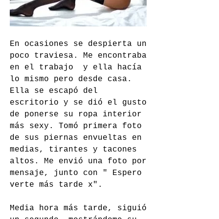
En ocasiones se despierta un 
poco traviesa. Me encontraba 
en el trabajo  y ella hacía 
lo mismo pero desde casa. 
Ella se escapó del 
escritorio y se dió el gusto 
de ponerse su ropa interior 
más sexy. Tomó primera foto 
de sus piernas envueltas en 
medias, tirantes y tacones 
altos. Me envió una foto por 
mensaje, junto con " Espero 
verte más tarde x".
Media hora más tarde, siguió 