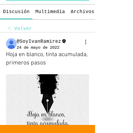
Discusión
Multimedia
Archivos
Volver
@SoyIvanRamirez
24 de mayo de 2022
Hoja en blanco, tinta acumulada,
primeros pasos