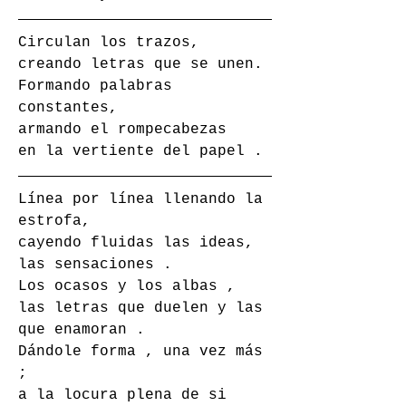
Circulan los trazos, 
creando letras que se unen. 
Formando palabras 
constantes,
armando el rompecabezas 
en la vertiente del papel .
Línea por línea llenando la 
estrofa,
cayendo fluidas las ideas, 
las sensaciones .
Los ocasos y los albas ,
las letras que duelen y las 
que enamoran .
Dándole forma , una vez más 
;
a la locura plena de si 