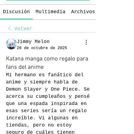
Discusión
Multimedia
Archivos
Volver
Jimmy Melon
26 de octubre de 2025
Katana manga como regalo para
fans del anime
Mi hermano es fanático del 
anime y siempre habla de 
Demon Slayer y One Piece. Se 
acerca su cumpleaños y pensé 
que una espada inspirada en 
esas series sería un regalo 
increíble. Vi algunas en 
tiendas, pero no estoy 
seguro de cuáles tienen 