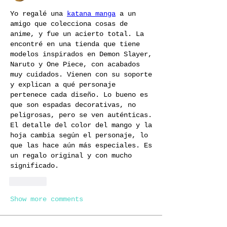
Yo regalé una 
katana manga
 a un 
amigo que colecciona cosas de 
anime, y fue un acierto total. La 
encontré en una tienda que tiene 
modelos inspirados en Demon Slayer, 
Naruto y One Piece, con acabados 
muy cuidados. Vienen con su soporte 
y explican a qué personaje 
pertenece cada diseño. Lo bueno es 
que son espadas decorativas, no 
peligrosas, pero se ven auténticas. 
El detalle del color del mango y la 
hoja cambia según el personaje, lo 
que las hace aún más especiales. Es 
un regalo original y con mucho 
significado.
Like
Show more comments