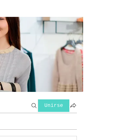
Unirse