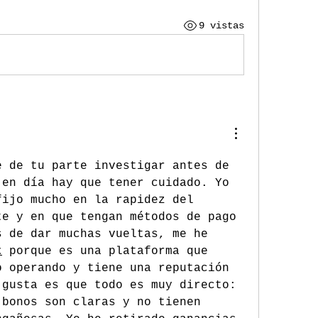
9 vistas
 de tu parte investigar antes de 
en día hay que tener cuidado. Yo 
ijo mucho en la rapidez del 
e y en que tengan métodos de pago 
 de dar muchas vueltas, me he 
t
 porque es una plataforma que 
 operando y tiene una reputación 
gusta es que todo es muy directo: 
bonos son claras y no tienen 