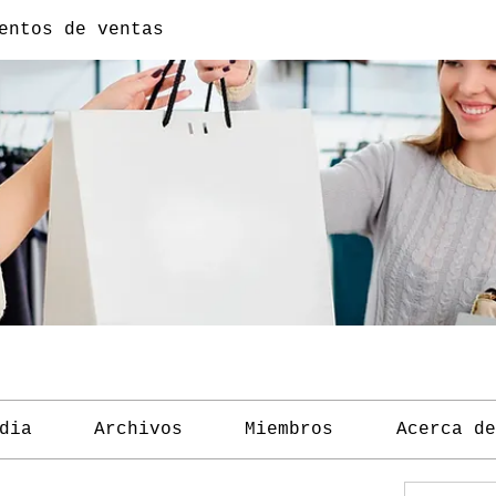
entos de ventas
dia
Archivos
Miembros
Acerca de