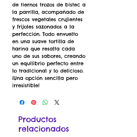
de tiernos trozos de bistec a
la parrilla, acompañado de
frescos vegetales crujientes
y frijoles sazonados a la
perfección. Todo envuelto
en una suave tortilla de
harina que resalta cada
uno de sus sabores, creando
un equilibrio perfecto entre
lo tradicional y lo delicioso.
¡Una opción sencilla pero
irresistible!
Productos
relacionados