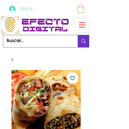
Iniciar sesión