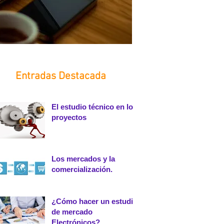
Entradas Destacada
El estudio técnico en los
proyectos
Los mercados y la
comercialización.
¿Cómo hacer un estudio
de mercado
Electrónicos?