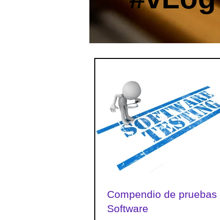
Compendio de pruebas
Software