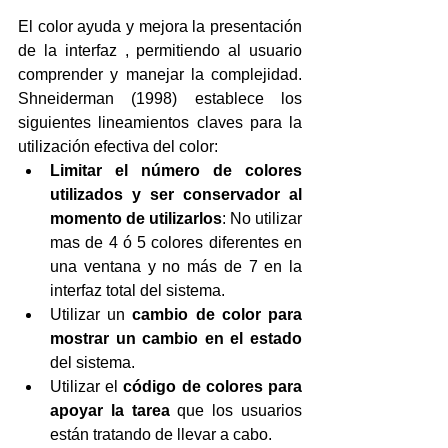
El color ayuda y mejora la presentación 
de la interfaz , permitiendo al usuario 
comprender y manejar la complejidad. 
Shneiderman (1998) establece los 
siguientes lineamientos claves para la 
utilización efectiva del color: 
Limitar el número de colores 
utilizados y ser conservador al 
momento de utilizarlos
: No utilizar 
mas de 4 ó 5 colores diferentes en 
una ventana y no más de 7 en la 
interfaz total del sistema.  
Utilizar un 
cambio de color para 
mostrar un cambio en el estado
del sistema.  
Utilizar el 
código de colores para 
apoyar la tarea
 que los usuarios 
están tratando de llevar a cabo.  