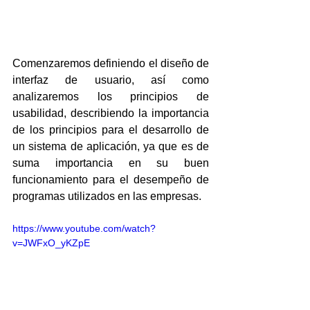
Comenzaremos definiendo el diseño de 
interfaz de usuario, así como 
analizaremos los principios de 
usabilidad, describiendo la importancia 
de los principios para el desarrollo de 
un sistema de aplicación, ya que es de 
suma importancia en su buen 
funcionamiento para el desempeño de 
programas utilizados en las empresas.
https://www.youtube.com/watch?
v=JWFxO_yKZpE