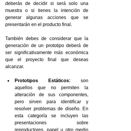
deberás de decidir si será solo una 
muestra o si tienes la intención de 
generar algunas acciones que se 
presentarán en el producto final.
También debes de considerar que la 
generación de un prototipo deberá de 
ser significativamente más económica 
que el proyecto final que deseas 
alcanzar.
Prototipos Estáticos:
 son 
aquellos que no permiten la 
alteración de sus componentes, 
pero sirven para identificar y 
resolver problemas de diseño. En 
esta categoría se incluyen las 
presentaciones sobre 
reproductores, papel u otro medio 