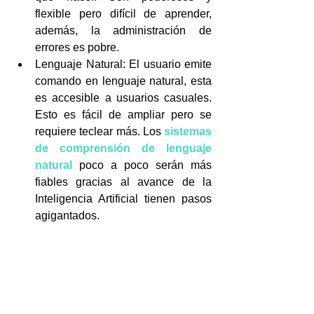
flexible pero difícil de aprender, 
además, la administración de 
errores es pobre.  
Lenguaje Natural: El usuario emite 
comando en lenguaje natural, esta 
es accesible a usuarios casuales. 
Esto es fácil de ampliar pero se 
requiere teclear más. Los 
sistemas 
de comprensión de lenguaje 
natural
 poco a poco serán más 
fiables gracias al avance de la 
Inteligencia Artificial tienen pasos 
agigantados. 