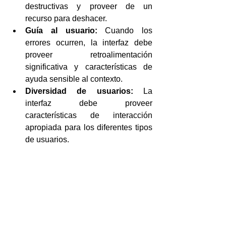
destructivas y proveer de un 
recurso para deshacer.  
Guía al usuario:
 Cuando los 
errores ocurren, la interfaz debe 
proveer retroalimentación 
significativa y características de 
ayuda sensible al contexto.  
Diversidad de usuarios:
 La 
interfaz debe proveer 
características de interacción 
apropiada para los diferentes tipos 
de usuarios. 