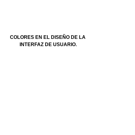
COLORES EN EL DISEÑO DE LA 
INTERFAZ DE USUARIO.