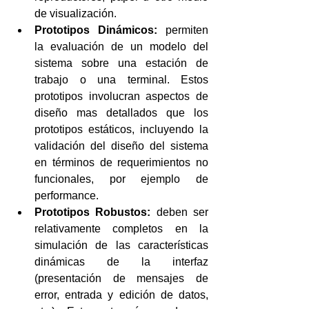
de visualización.  
Prototipos Dinámicos:
 permiten 
la evaluación de un modelo del 
sistema sobre una estación de 
trabajo o una terminal. Estos 
prototipos involucran aspectos de 
diseño mas detallados que los 
prototipos estáticos, incluyendo la 
validación del diseño del sistema 
en términos de requerimientos no 
funcionales, por ejemplo de 
performance.  
Prototipos Robustos:
 deben ser 
relativamente completos en la 
simulación de las características 
dinámicas de la interfaz 
(presentación de mensajes de 
error, entrada y edición de datos, 