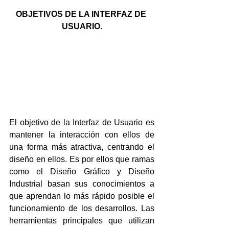
OBJETIVOS DE LA INTERFAZ DE 
USUARIO.
El objetivo de la Interfaz de Usuario es 
mantener la interacción con ellos de 
una forma más atractiva, centrando el 
diseño en ellos. Es por ellos que ramas 
como el Diseño Gráfico y Diseño 
Industrial basan sus conocimientos a 
que aprendan lo más rápido posible el 
funcionamiento de los desarrollos. Las 
herramientas principales que utilizan 