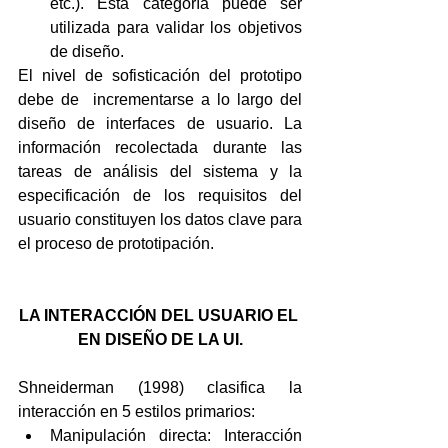
etc.). Esta categoría puede ser 
utilizada para validar los objetivos 
de diseño. 
El nivel de sofisticación del prototipo 
debe de  incrementarse a lo largo del 
diseño de interfaces de usuario. La 
información recolectada durante las 
tareas de análisis del sistema y la 
especificación de los requisitos del 
usuario constituyen los datos clave para 
el proceso de prototipación.
LA INTERACCIÓN DEL USUARIO EL 
EN DISEÑO DE LA UI.
Shneiderman (1998) clasifica la 
interacción en 5 estilos primarios: 
Manipulación directa: Interacción 