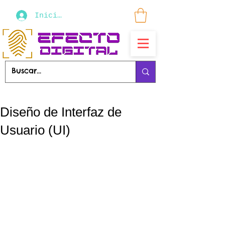
Iniciar sesión
Diseño de Interfaz de
Usuario (UI)