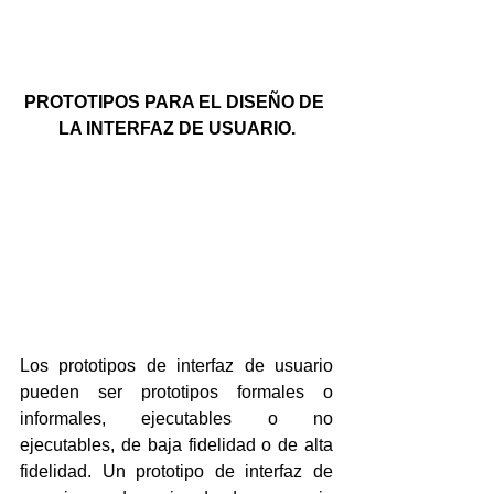
PROTOTIPOS PARA EL DISEÑO DE 
LA INTERFAZ DE USUARIO.
Los prototipos de interfaz de usuario 
pueden ser prototipos formales o 
informales, ejecutables o no 
ejecutables, de baja fidelidad o de alta 
fidelidad. Un prototipo de interfaz de 