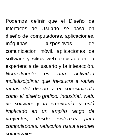
Podemos definir que el Diseño de 
Interfaces de Usuario se basa en 
diseño de computadoras, aplicaciones, 
máquinas, dispositivos de 
comunicación móvil, aplicaciones de 
software y sitios web enfocado en la 
experiencia de usuario y la interacción. 
Normalmente es una actividad 
multidisciplinar que involucra a varias 
ramas del diseño y el conocimiento 
como el diseño gráfico, industrial, web, 
de software y la ergonomía; y está 
implicado en un amplio rango de 
proyectos, desde sistemas para 
computadoras, vehículos hasta aviones 
comerciales.