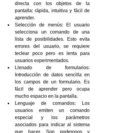
directa con los objetos de la 
pantalla: rápida, intuitiva y fácil de 
aprender.  
Selección de menús: El usuario 
selecciona un comando de una 
lista de posibilidades. Esto evita 
errores del usuario, se requiere 
teclear poco pero es lenta para 
usuarios experimentados.  
Llenado de formularios: 
Introducción de datos sencilla en 
los campos de un formulario. Es 
fácil de aprender pero ocupa 
mucho espacio en la pantalla.  
Lenguaje de comandos: Los 
usuarios emiten un comando 
especial y los parámetros 
asociados para indicar al sistema 
que hacer. Son poderosos y 