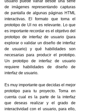
usuario puede variar desde una serie 
de imágenes representando capturas 
de pantalla de algunas páginas HTML 
interactivas. El formato que toma el 
prototipo de UI no es relevante. Lo que 
es importante recordar es el objetivo del 
prototipo de interfaz de usuario (para 
explorar o validar un diseño de interfaz 
de usuario) y qué habilidades son 
necesarias para producir el prototipo. 
Un prototipo de interfaz de usuario 
requiere habilidades de diseño de 
interfaz de usuario.
Es muy importante que decidas el mejor 
prototipo para tu proyecto. Toma en 
cuenta cual es la parte de la interfaz 
que deseas realizar y el grado de 
interactividad con el usuario, para ello, 