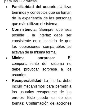
para las IU gráficas. 
Familiaridad del usuario:
 Utilizar 
términos y conceptos que se toman 
de la experiencia de las personas 
que más utilizan el sistema.  
Consistencia:
 Siempre que sea 
posible , la interfaz debe ser 
consistente en el sentido de que 
las operaciones comparables se 
activan de la misma forma.  
Mínima sorpresa:
 El 
comportamiento del sistema no 
debe provocar sorpresa a los 
usuarios.  
Recuperabilidad:
 La interfaz debe 
incluir mecanismos para permitir a 
los usuarios recuperarse de los 
errores. Esto puede ser de dos 
formas: Confirmación de acciones 