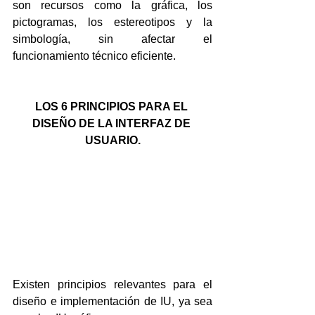
son recursos como la gráfica, los 
pictogramas, los estereotipos y la 
simbología, sin afectar el 
funcionamiento técnico eficiente.
LOS 6 PRINCIPIOS PARA EL 
DISEÑO DE LA INTERFAZ DE 
USUARIO.
Existen principios relevantes para el 
diseño e implementación de IU, ya sea 