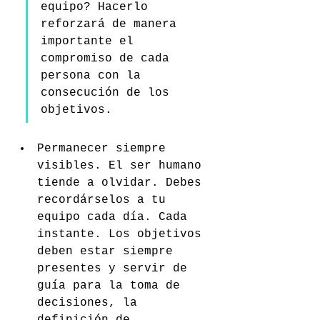
equipo? Hacerlo 
reforzará de manera 
importante el 
compromiso de cada 
persona con la 
consecución de los 
objetivos.
Permanecer siempre 
visibles. El ser humano 
tiende a olvidar. Debes 
recordárselos a tu 
equipo cada día. Cada 
instante. Los objetivos 
deben estar siempre 
presentes y servir de 
guía para la toma de 
decisiones, la 
definición de 