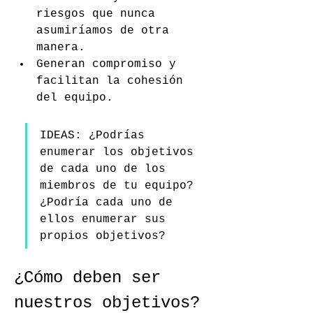
riesgos que nunca 
asumiríamos de otra 
manera.
Generan compromiso y 
facilitan la cohesión 
del equipo.
IDEAS: ¿Podrías 
enumerar los objetivos 
de cada uno de los 
miembros de tu equipo? 
¿Podría cada uno de 
ellos enumerar sus 
propios objetivos?
¿Cómo deben ser 
nuestros objetivos?