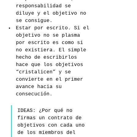
responsabilidad se 
diluye y el objetivo no 
se consigue.
Estar por escrito. Si el 
objetivo no se plasma 
por escrito es como si 
no existiera. El simple 
hecho de escribirlos 
hace que los objetivos 
“cristalicen” y se 
convierte en el primer 
avance hacia su 
consecución.
IDEAS: ¿Por qué no 
firmas un contrato de 
objetivos con cada uno 
de los miembros del 