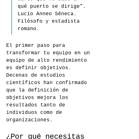
qué puerto se dirige”.
Lucio Anneo Séneca. 
Filósofo y estadista 
romano.
El primer paso para 
transformar tu equipo en un 
equipo de alto rendimiento 
es definir objetivos.
Decenas de estudios 
científicos han confirmado 
que la definición de 
objetivos mejora los 
resultados tanto de 
individuos como de 
organizaciones.
¿Por qué necesitas 