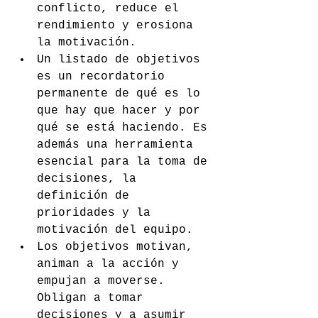
conflicto, reduce el 
rendimiento y erosiona 
la motivación.
Un listado de objetivos 
es un recordatorio 
permanente de qué es lo 
que hay que hacer y por 
qué se está haciendo. Es 
además una herramienta 
esencial para la toma de 
decisiones, la 
definición de 
prioridades y la 
motivación del equipo.
Los objetivos motivan, 
animan a la acción y 
empujan a moverse. 
Obligan a tomar 
decisiones y a asumir 