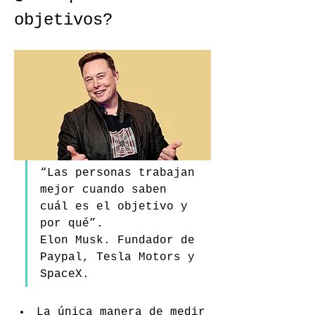
objetivos?
“Las personas trabajan 
mejor cuando saben 
cuál es el objetivo y 
por qué”.
Elon Musk. Fundador de 
Paypal, Tesla Motors y 
SpaceX.
La única manera de medir 