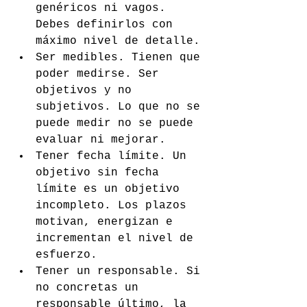
genéricos ni vagos. 
Debes definirlos con 
máximo nivel de detalle.
Ser medibles. Tienen que 
poder medirse. Ser 
objetivos y no 
subjetivos. Lo que no se 
puede medir no se puede 
evaluar ni mejorar.
Tener fecha límite. Un 
objetivo sin fecha 
límite es un objetivo 
incompleto. Los plazos 
motivan, energizan e 
incrementan el nivel de 
esfuerzo.
Tener un responsable. Si 
no concretas un 
responsable último, la 