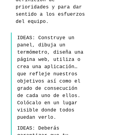
prioridades y para dar 
sentido a los esfuerzos 
del equipo.
IDEAS: Construye un 
panel, dibuja un 
termómetro, diseña una 
página web, utiliza o 
crea una aplicación… 
que refleje nuestros 
objetivos así como el 
grado de consecución 
de cada uno de ellos. 
Colócalo en un lugar 
visible donde todos 
puedan verlo.
IDEAS: Deberás 