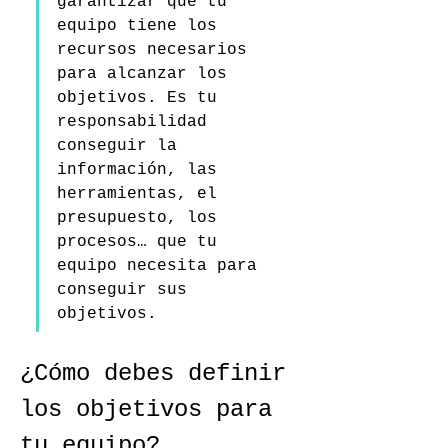
garantizar que tu 
equipo tiene los 
recursos necesarios 
para alcanzar los 
objetivos. Es tu 
responsabilidad 
conseguir la 
información, las 
herramientas, el 
presupuesto, los 
procesos… que tu 
equipo necesita para 
conseguir sus 
objetivos.
¿Cómo debes definir 
los objetivos para 
tu equipo?