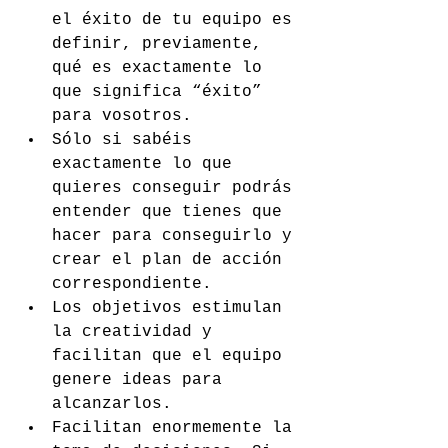
el éxito de tu equipo es 
definir, previamente, 
qué es exactamente lo 
que significa “éxito” 
para vosotros.
Sólo si sabéis 
exactamente lo que 
quieres conseguir podrás 
entender que tienes que 
hacer para conseguirlo y 
crear el plan de acción 
correspondiente.
Los objetivos estimulan 
la creatividad y 
facilitan que el equipo 
genere ideas para 
alcanzarlos.
Facilitan enormemente la 