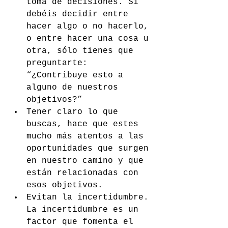
toma de decisiones. Si 
debéis decidir entre 
hacer algo o no hacerlo, 
o entre hacer una cosa u 
otra, sólo tienes que 
preguntarte: 
“¿Contribuye esto a 
alguno de nuestros 
objetivos?”
Tener claro lo que 
buscas, hace que estes 
mucho más atentos a las 
oportunidades que surgen 
en nuestro camino y que 
están relacionadas con 
esos objetivos.
Evitan la incertidumbre. 
La incertidumbre es un 
factor que fomenta el 