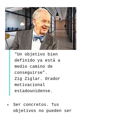
“Un objetivo bien 
definido ya está a 
medio camino de 
conseguirse”.
Zig Ziglar. Orador 
motivacional 
estadounidense.
Ser concretos. Tus 
objetivos no pueden ser 