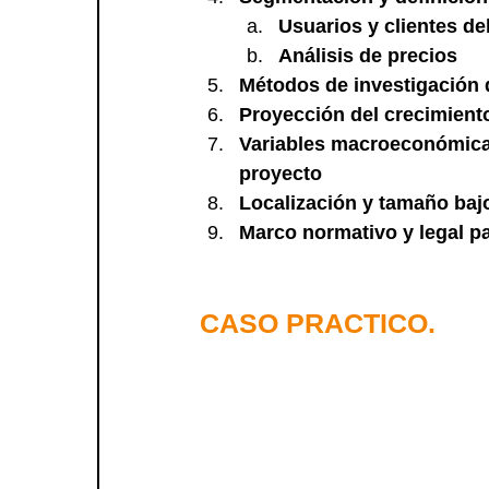
Usuarios y clientes de
Análisis de precios
Métodos de investigación
Proyección del crecimient
Variables macroeconómicas
proyecto
Localización y tamaño baj
Marco normativo y legal pa
CASO PRACTICO.