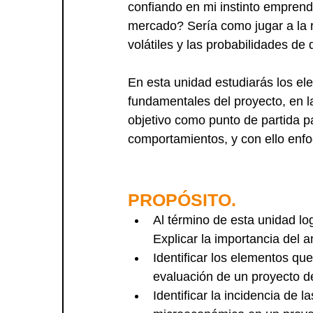
confiando en mi instinto emprende
mercado? Sería como jugar a la r
volátiles y las probabilidades de
En esta unidad estudiarás los el
fundamentales del proyecto, en l
objetivo como punto de partida p
comportamientos, y con ello enfo
PROPÓSITO.
Al término de esta unidad lo
Explicar la importancia del 
Identificar los elementos que
evaluación de un proyecto de
Identificar la incidencia de 