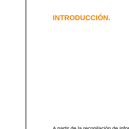
INTRODUCCIÓN.
A partir de la recopilación de in