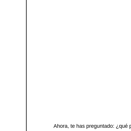
Ahora, te has preguntado: ¿qué p