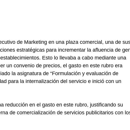
utivo de Marketing en una plaza comercial, una de sus
ciones estratégicas para incrementar la afluencia de gen
 establecimientos. Esto lo llevaba a cabo mediante una 
er un convenio de precios, el gasto en este rubro era 
diado la asignatura de “Formulación y evaluación de 
d para la internalización del servicio e inició con un 
na reducción en el gasto en este rubro, justificando su 
rna de comercialización de servicios publicitarios con lo