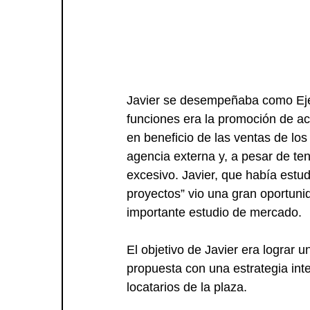
Javier se desempeñaba como Ejec
funciones era la promoción de ac
en beneficio de las ventas de los
agencia externa y, a pesar de ten
excesivo. Javier, que había estu
proyectos” vio una gran oportunida
importante estudio de mercado.
El objetivo de Javier era lograr u
propuesta con una estrategia inte
locatarios de la plaza.