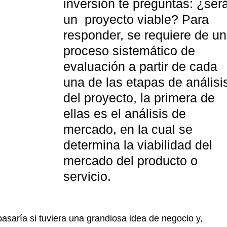
inversión te preguntas: ¿será
un  proyecto viable? Para 
responder, se requiere de un
proceso sistemático de 
evaluación a partir de cada 
una de las etapas de análisi
del proyecto, la primera de 
ellas es el análisis de 
mercado, en la cual se 
determina la viabilidad del 
mercado del producto o 
servicio.
asaría si tuviera una grandiosa idea de negocio y, 