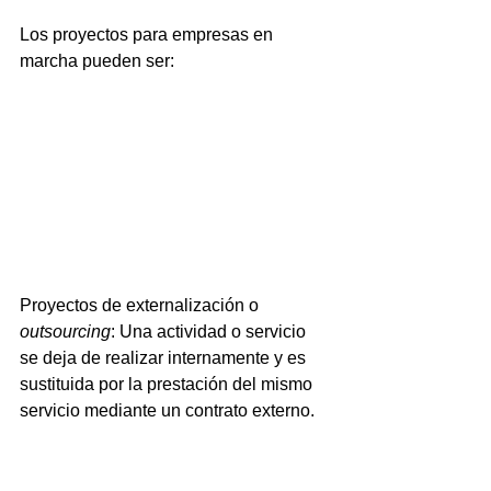
Los proyectos para empresas en 
marcha pueden ser:
Proyectos de externalización o 
outsourcing
: Una actividad o servicio 
se deja de realizar internamente y es 
sustituida por la prestación del mismo 
servicio mediante un contrato externo.