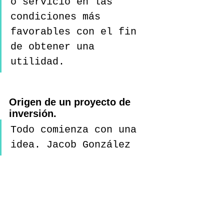
o servicio en las 
condiciones más 
favorables con el fin 
de obtener una 
utilidad. 
Origen de un proyecto de 
inversión.
Todo comienza con una 
idea. Jacob González