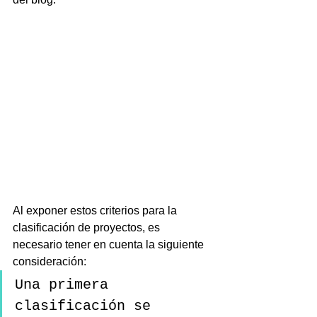
Al exponer estos criterios para la 
clasificación de proyectos, es 
necesario tener en cuenta la siguiente 
consideración:
Una primera 
clasificación se 