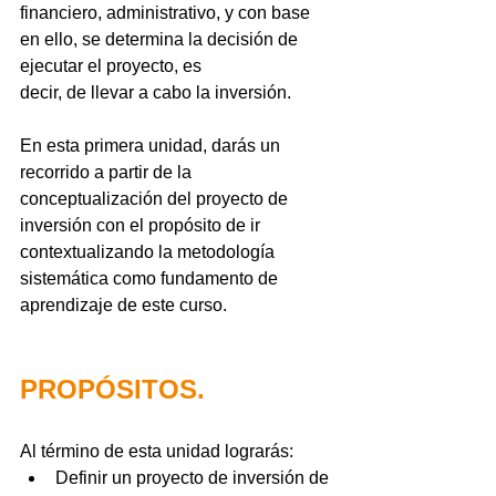
financiero, administrativo, y con base 
en ello, se determina la decisión de 
ejecutar el proyecto, es
decir, de llevar a cabo la inversión.
En esta primera unidad, darás un 
recorrido a partir de la 
conceptualización del proyecto de 
inversión con el propósito de ir 
contextualizando la metodología 
sistemática como fundamento de 
aprendizaje de este curso.
PROPÓSITOS.
Al término de esta unidad lograrás:
Definir un proyecto de inversión de 