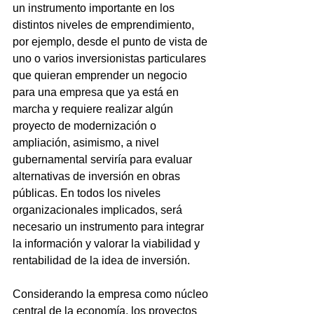
un instrumento importante en los 
distintos niveles de emprendimiento, 
por ejemplo, desde el punto de vista de 
uno o varios inversionistas particulares 
que quieran emprender un negocio 
para una empresa que ya está en 
marcha y requiere realizar algún 
proyecto de modernización o 
ampliación, asimismo, a nivel 
gubernamental serviría para evaluar 
alternativas de inversión en obras 
públicas. En todos los niveles 
organizacionales implicados, será 
necesario un instrumento para integrar 
la información y valorar la viabilidad y 
rentabilidad de la idea de inversión.
Considerando la empresa como núcleo 
central de la economía, los proyectos 