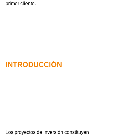
primer cliente.
INTRODUCCIÓN
Los proyectos de inversión constituyen 