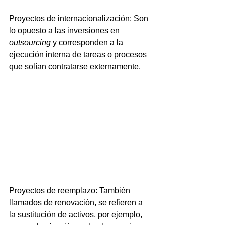
Proyectos de internacionalización: Son 
lo opuesto a las inversiones en 
outsourcing
 y corresponden a la 
ejecución interna de tareas o procesos 
que solían contratarse externamente.
Proyectos de reemplazo: También 
llamados de renovación, se refieren a 
la sustitución de activos, por ejemplo, 