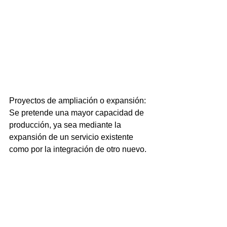
Proyectos de ampliación o expansión: 
Se pretende una mayor capacidad de 
producción, ya sea mediante la 
expansión de un servicio existente 
como por la integración de otro nuevo.