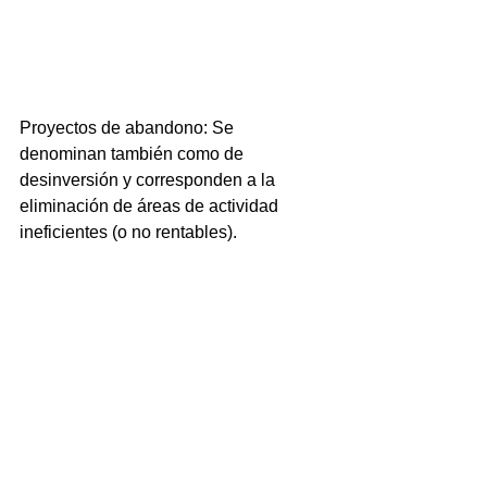
Proyectos de abandono: Se 
denominan también como de 
desinversión y corresponden a la 
eliminación de áreas de actividad 
ineficientes (o no rentables).