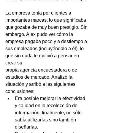
La empresa tenía por clientes a 
importantes marcas, lo que significaba 
que gozaba de muy buen prestigio. Sin 
embargo, Alex pudo ver cómo la 
empresa pagaba poco y a destiempo a 
sus empleados (incluyéndolo a él), lo 
que sin duda le motivó a pensar en 
crear su
propia agencia encuestadora o de 
estudios de mercado. Analizó la 
situación y arribó a las siguientes 
conclusiones:
Era posible mejorar la efectividad 
y calidad en la recolección de 
información, finalmente, no sólo 
sabía utilizarlas sino también 
diseñarlas.