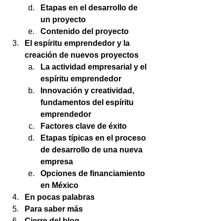
Etapas en el desarrollo de 
un proyecto
Contenido del proyecto
El espíritu emprendedor y la 
creación de nuevos proyectos
La actividad empresarial y el 
espíritu emprendedor
Innovación y creatividad, 
fundamentos del espíritu 
emprendedor
Factores clave de éxito
Etapas típicas en el proceso 
de desarrollo de una nueva 
empresa
Opciones de financiamiento 
en México
En pocas palabras
Para saber más
Cierre del blog