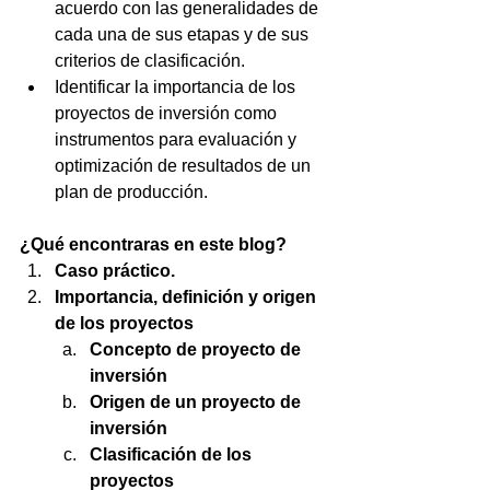
acuerdo con las generalidades de 
cada una de sus etapas y de sus 
criterios de clasificación. 
Identificar la importancia de los 
proyectos de inversión como 
instrumentos para evaluación y 
optimización de resultados de un 
plan de producción.
¿Qué encontraras en este blog?
Caso práctico.
Importancia, definición y origen 
de los proyectos
Concepto de proyecto de 
inversión
Origen de un proyecto de 
inversión
Clasificación de los 
proyectos