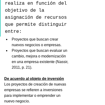
realiza en función del 
objetivo de la 
asignación de recursos 
que permite distinguir 
entre:
Proyectos que buscan crear 
nuevos negocios o empresas.
Proyectos que buscan evaluar un 
cambio, mejora o modernización 
en una empresa existente (Nassir, 
2011, p. 21).
De acuerdo al objeto de inversión
Los proyectos de creación de nuevas 
empresas se refieren a inversiones 
para implementar o emprender un 
nuevo negocio.