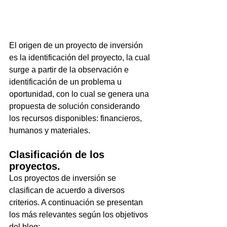
El origen de un proyecto de inversión 
es la identificación del proyecto, la cual 
surge a partir de la observación e 
identificación de un problema u 
oportunidad, con lo cual se genera una 
propuesta de solución considerando 
los recursos disponibles: financieros, 
humanos y materiales.
Clasificación de los 
proyectos.
Los proyectos de inversión se 
clasifican de acuerdo a diversos 
criterios. A continuación se presentan 
los más relevantes según los objetivos 
del blog: