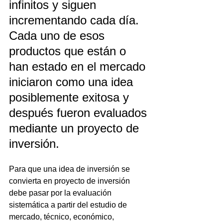
infinitos y siguen 
incrementando cada día. 
Cada uno de esos 
productos que están o 
han estado en el mercado 
iniciaron como una idea 
posiblemente exitosa y 
después fueron evaluados 
mediante un proyecto de 
inversión.
Para que una idea de inversión se 
convierta en proyecto de inversión 
debe pasar por la evaluación 
sistemática a partir del estudio de 
mercado, técnico, económico, 