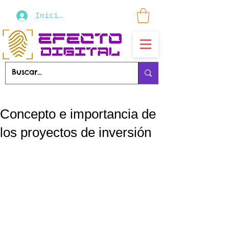
Iniciar sesión
Concepto e importancia de
los proyectos de inversión