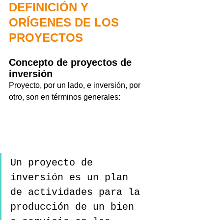
DEFINICIÓN Y 
ORÍGENES DE LOS 
PROYECTOS
Concepto de proyectos de 
inversión
Proyecto, por un lado, e inversión, por 
otro, son en términos generales:
Un proyecto de 
inversión es un plan 
de actividades para la 
producción de un bien 