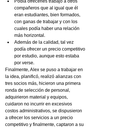
Podía ofrecerles trabajo a otros 
compañeros que al igual que él 
eran estudiantes, bien formados, 
con ganas de trabajar y con los 
cuales podía haber una relación 
más horizontal.
Además de la calidad, tal vez 
podía ofrecer un precio competitivo 
por estudio, aunque esto estaba 
por verse.
Finalmente, Alex se puso a trabajar en 
la idea, planificó, realizó alianzas con 
tres socios más, hicieron una primera 
ronda de selección de personal, 
adquirieron material y equipos, 
cuidaron no incurrir en excesivos 
costos administrativos, se dispusieron 
a ofrecer los servicios a un precio 
competitivo y finalmente, captaron a su 