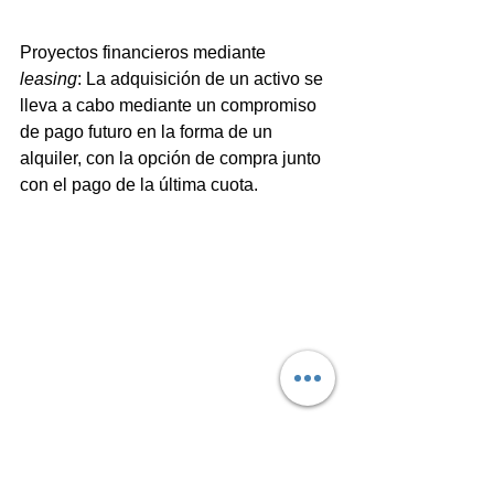
Proyectos financieros mediante 
leasing
: La adquisición de un activo se 
lleva a cabo mediante un compromiso 
de pago futuro en la forma de un 
alquiler, con la opción de compra junto 
con el pago de la última cuota.