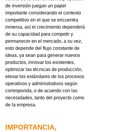
de inversión juegan un papel 
importante considerando el contexto 
competitivo en el que se encuentra 
inmersa, así el crecimiento dependerá 
de su capacidad para competir y 
permanecer en el mercado, a su vez, 
esto depende del flujo constante de 
ideas, ya sean para generar nuevos 
productos, innovar los existentes, 
optimizar las técnicas de producción, 
elevar los estándares de los procesos 
operativos y administrativos según 
corresponda, o de acuerdo con las 
necesidades, tanto del proyecto como 
de la empresa.
IMPORTANCIA, 