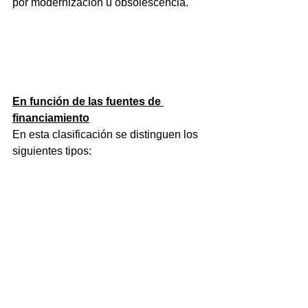
por modernización u obsolescencia.
En función de las fuentes de 
financiamiento
En esta clasificación se distinguen los 
siguientes tipos: