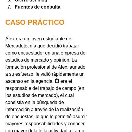
Fuentes de consulta
CASO PRÁCTICO
Alex era un joven estudiante de 
Mercadotecnia que decidió trabajar 
como encuestador en una empresa de 
estudios de mercado y opinión. La 
formación profesional de Alex, aunado 
a su esfuerzo, le valió rápidamente un 
ascenso en la agencia. Él era el 
responsable del trabajo de campo (en 
los estudios de mercado), el cual 
consistía en la búsqueda de 
información a través de la realización 
de encuestas, lo que le permitió asumir 
mayores responsabilidades y conocer 
con mayor detalle la actividad a cargo.