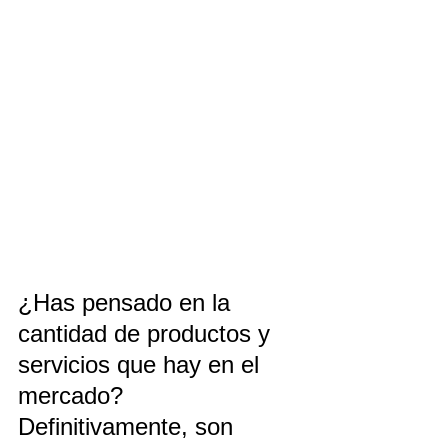
¿Has pensado en la 
cantidad de productos y 
servicios que hay en el 
mercado? 
Definitivamente, son 